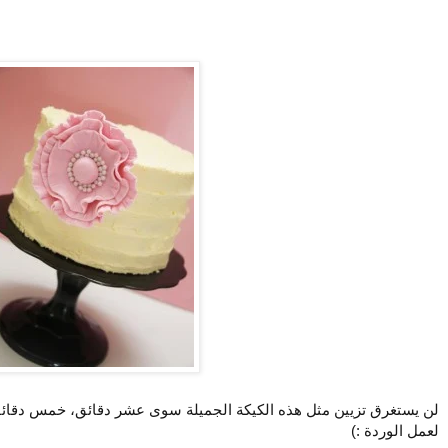
لن يستغرق تزيين مثل هذه الكيكة الجميلة سوى عشر دقائق، خمس دقائ
لعمل الوردة :)