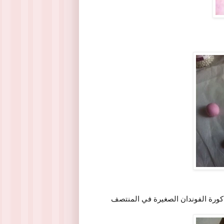
 كورة الفوندان الصغيرة في المنتصف