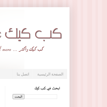
الصفحة الرئيسية
اتصل بنا
ابحث في كب كيك