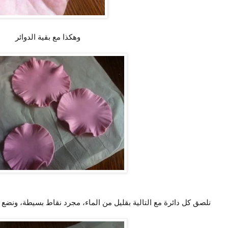
وهكذا مع بقية الدوائر
نلصق كل دائرة مع التالية بقليل من الماء، مجرد نقاط بسيطة، ونضع