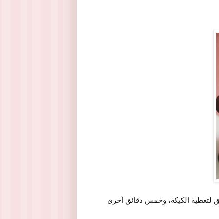
ق لتغطية الكيكة، وخمس دقائق أخرى