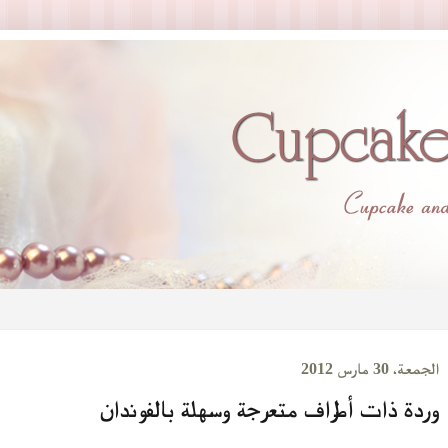
الجمعة، 30 مارس 2012
وردة ذات أطراف متعرجة وسهلة بالفوندان