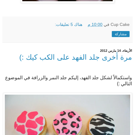
Cup Cake
في
10:00 م
هناك 5 تعليقات:
مشاركة
الأربعاء، 14 مارس 2012
مرة أخرى جلد الفهد على الكب كيك :)
واستكمالاً لشكل جلد الفهد، إليكم جلد النمر والزرافة في الموضوع
التالي :)