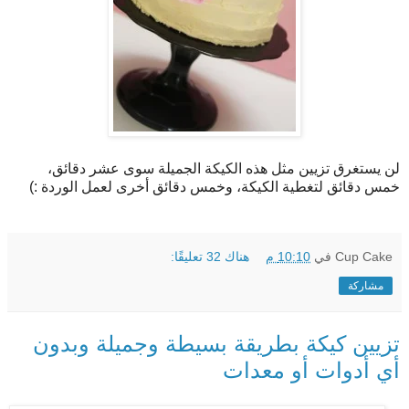
لن يستغرق تزيين مثل هذه الكيكة الجميلة سوى عشر دقائق،
خمس دقائق لتغطية الكيكة، وخمس دقائق أخرى لعمل الوردة :)
Cup Cake
في
10:10 م
هناك 32 تعليقًا:
مشاركة
تزيين كيكة بطريقة بسيطة وجميلة وبدون
أي أدوات أو معدات