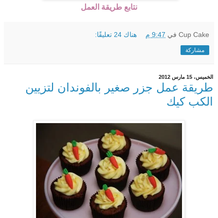
نتابع طريقة العمل
Cup Cake
في
9:47 م
هناك 24 تعليقًا:
مشاركة
الخميس، 15 مارس 2012
طريقة عمل جزر صغير بالفوندان لتزيين
الكب كيك