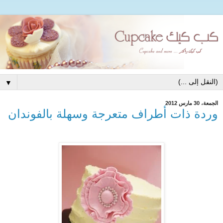
▼
الجمعة، 30 مارس 2012
وردة ذات أطراف متعرجة وسهلة بالفوندان