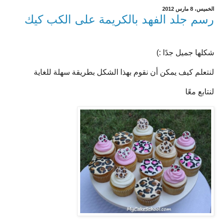
الخميس، 8 مارس 2012
رسم جلد الفهد بالكريمة على الكب كيك
شكلها جميل جدًا :)
لنتعلم كيف يمكن أن نقوم بهذا الشكل بطريقة سهلة للغاية
لنتابع معًا