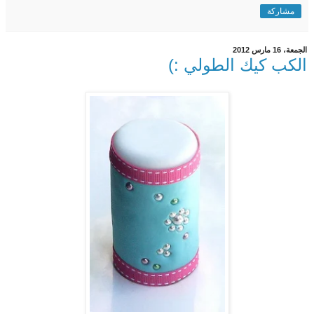
مشاركة
الجمعة، 16 مارس 2012
الكب كيك الطولي :)