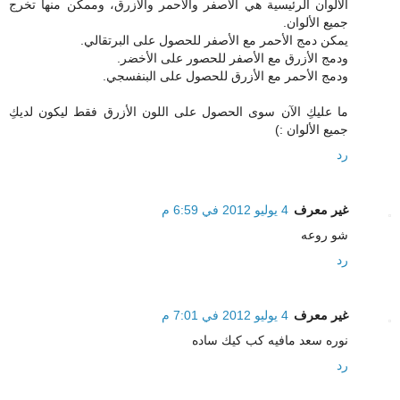
الألوان الرئيسية هي الأصفر والأحمر والأزرق، وممكن منها تخرج
جميع الألوان.
يمكن دمج الأحمر مع الأصفر للحصول على البرتقالي.
ودمج الأزرق مع الأصفر للحصور على الأخضر.
ودمج الأحمر مع الأزرق للحصول على البنفسجي.
ما عليكِ الآن سوى الحصول على اللون الأزرق فقط ليكون لديكِ
جميع الألوان :)
رد
غير معرف
4 يوليو 2012 في 6:59 م
شو روعه
رد
غير معرف
4 يوليو 2012 في 7:01 م
نوره سعد مافيه كب كيك ساده
رد