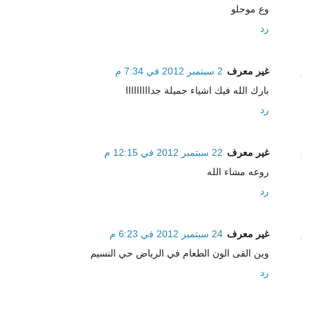
وع موحلو
رد
غير معرف
2 سبتمبر 2012 في 7:34 م
بارك الله فيك اشياء جميلة جدااااااااا
رد
غير معرف
22 سبتمبر 2012 في 12:15 م
روعه مشاء الله
رد
غير معرف
24 سبتمبر 2012 في 6:23 م
وين القى الون الطعام في الرياض حي النسيم
رد