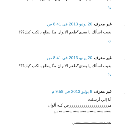
رد
غير معرف
20 يونيو 2013 في 8:41 ص
بغيت اسألك يا بعدي؟طعم الالوان مـْا يطلع بالكب كيك؟؟!
رد
غير معرف
20 يونيو 2013 في 8:41 ص
بغيت اسألك يا بعدي؟طعم الالوان مـْا يطلع بالكب كيك؟؟!
رد
غير معرف
8 يوليو 2013 في 9:59 م
أنا إلي أرسلت
مررررررررررررررررررررض كله ألوان
بسسسسسسسسسسسسسسسس
تسلمييييييييييييييييييييييييي