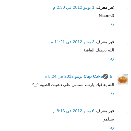
غير معرف
1 يونيو 2012 في 2:30 م
Nicee<3
رد
غير معرف
3 يونيو 2012 في 11:21 م
الله يعطيك العافية
رد
5 يونيو 2012 في 5:24 م
Cup Cake
الله يعافيك يارب، تسلمي على دعوتك الطيبة ^_^
رد
غير معرف
6 يونيو 2012 في 8:16 م
يسلمو
رد