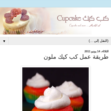
▼
الثلاثاء، 14 يونيو 2011
طريقة عمل كب كيك ملون