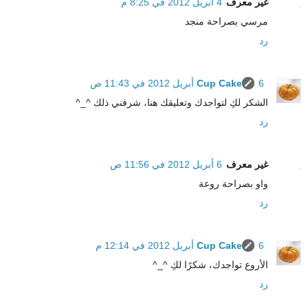
غير معرف
4 أبريل 2012 في 8:25 م
مرسي بصراحة منجد
رد
6 أبريل 2012 في 11:43 ص
Cup Cake
الشكر لكِ لتواجدك وتعليقك هنا، شرفني ذلك ^_^
رد
غير معرف
6 أبريل 2012 في 11:56 ص
واو بصراحة روعة
رد
6 أبريل 2012 في 12:14 م
Cup Cake
الأروع تواجدك، شكرًا لكِ ^_^
رد