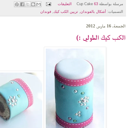
مرسلة بواسطة
63 التعليقات
Cup Cake
التسميات:
أشكال بالفوندان
,
تزيين الكب كيك
,
فوندان
الجمعة، 16 مارس 2012
الكب كيك الطولي :)