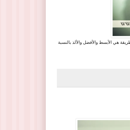
يقة هي الأبسط والأفضل والألذ بالنسبة