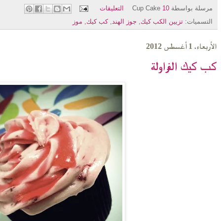
مرسلة بواسطة
10 التعليقات
Cup Cake
التسميات:
تزيين الكب كيك
,
جوز الهند
,
كب كيك
,
موز
الأربعاء، 1 أغسطس 2012
كب كيك الفراولة