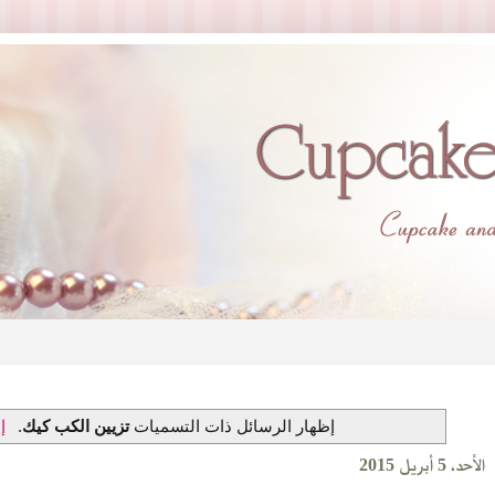
‏إظهار الرسائل ذات التسميات
تزيين الكب كيك
.
إ
الأحد، 5 أبريل 2015