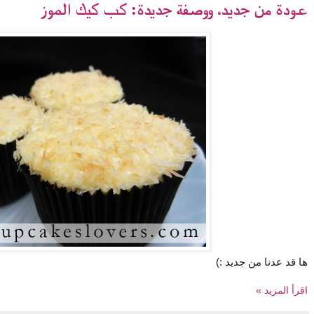
عودة من جديد، ووصفة جديدة: كب كيك الموز
ها قد عدنا من جديد :)
اقرأ المزيد »