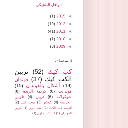
الوافل البلجيكي
(1)
2015
◄
(19)
2012
◄
(41)
2011
◄
(1)
2010
◄
(3)
2009
◄
التصنيفات
كب كيك
(52)
تزيين
الكب كيك
(37)
فوندان
(19)
أشكال بالفوندان
(15)
فوندانت
(8)
كريمة الزبدة
(8)
شوكولاتة
(6)
تزيين
(4)
تلويين
الكريمة
(4)
كوكيز
(3)
بوب كيك
(2)
الرسم على الكيك
(1)
تقنية تلوين
(1)
تلويين
الفوندان
(1)
كب كيك ملون
(1)