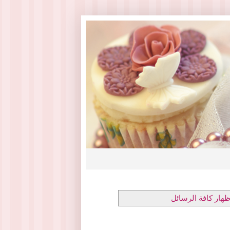
ظهار كافة الرسائل