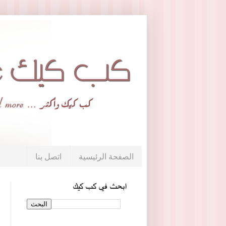
الصفحة الرئيسية
اتصل بنا
ابحث في كب كيك