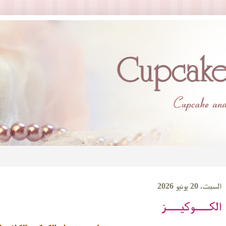
السبت، 20 يونيو 2026
الكـــوكيـــز