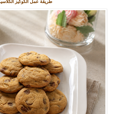
طريقة عمل الكوكيز الكلاسي