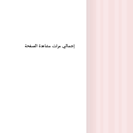
إجمالي مرات مشاهدة الصفحة