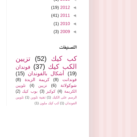
(19)
2012
◄
(41)
2011
◄
(1)
2010
◄
(3)
2009
◄
التصنيفات
كب كيك
(52)
تزيين
الكب كيك
(37)
فوندان
(19)
أشكال بالفوندان
(15)
فوندانت
(8)
كريمة الزبدة
(8)
شوكولاتة
(6)
تزيين
(4)
تلويين
الكريمة
(4)
كوكيز
(3)
بوب كيك
(2)
الرسم على الكيك
(1)
تقنية تلوين
(1)
تلويين
الفوندان
(1)
كب كيك ملون
(1)