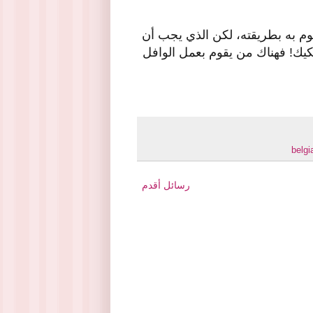
وم به بطريقته، لكن الذي يجب أن
نكيك! فهناك من يقوم بعمل الوافل
belgi
رسائل أقدم