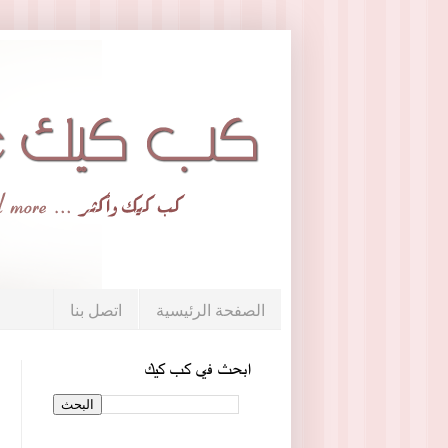
الصفحة الرئيسية
اتصل بنا
ابحث في كب كيك