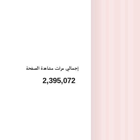
إجمالي مرات مشاهدة الصفحة
2,395,072