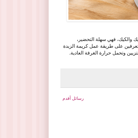
يك والكيك، فهي سهلة التحضير،
تعرفين على طريقة عمل كريمة الزبدة
ين وتحمل حرارة الغرفة العادية.
رسائل أقدم