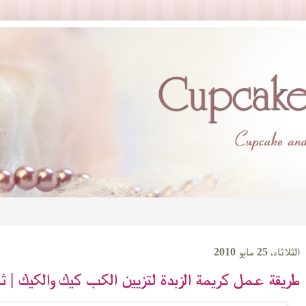
الثلاثاء، 25 مايو 2010
طريقة عمل كريمة الزبدة لتزيين الكب كيك والكيك | ثا