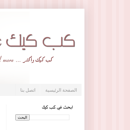
الصفحة الرئيسية
اتصل بنا
ابحث في كب كيك