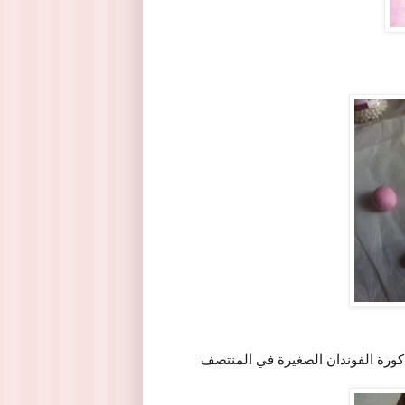
 كورة الفوندان الصغيرة في المنتصف