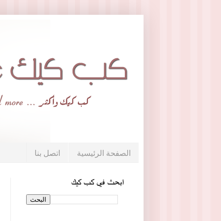
الصفحة الرئيسية
اتصل بنا
ابحث في كب كيك