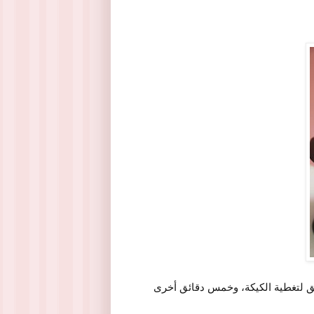
ق لتغطية الكيكة، وخمس دقائق أخرى