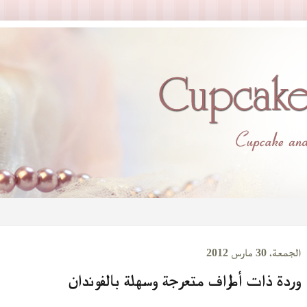
الجمعة، 30 مارس 2012
وردة ذات أطراف متعرجة وسهلة بالفوندان