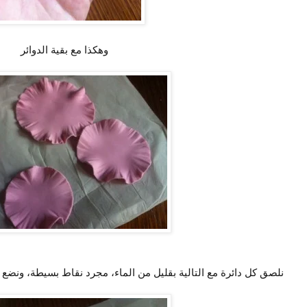
وهكذا مع بقية الدوائر
نلصق كل دائرة مع التالية بقليل من الماء، مجرد نقاط بسيطة، ونضع