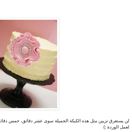
لن يستغرق تزيين مثل هذه الكيكة الجميلة سوى عشر دقائق، خمس دقائ
لعمل الوردة :)