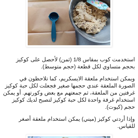
استخدمت كوب بمقاس 1/8 (ثمن) لأحصل على كوكيز
بحجم متساوي لكل قطعة (حجم متوسط).
ويمكن استخدام ملعقة الايسكريم، كما تلاحظون في
الصورة الملعقة عندي حجمها صغير فجعلت لكل حبة كوكيز
غرفتين من الملعقة، ثم جمعتهم مع بعض وكورتهم. أو يمكن
استخدام غرفة واحدة لكل حبة كوكيز لتصبح لديك كوكيز
حجم (كيوت).
وإذا أردتي كوكيز (ميني) يمكن استخدام ملعقة أصغر
للقياس.