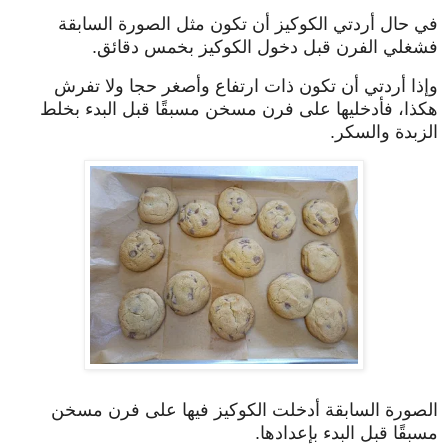
في حال أردتي الكوكيز أن تكون مثل الصورة السابقة
فشغلي الفرن قبل دخول الكوكيز بخمس دقائق.
وإذا أردتي أن تكون ذات ارتفاع وأصغر حجا ولا تفرش
هكذا، فأدخليها على فرن مسخن مسبقًا قبل البدء بخلط
الزبدة والسكر.
الصورة السابقة أدخلت الكوكيز فيها على فرن مسخن
مسبقًا قبل البدء بإعدادها.