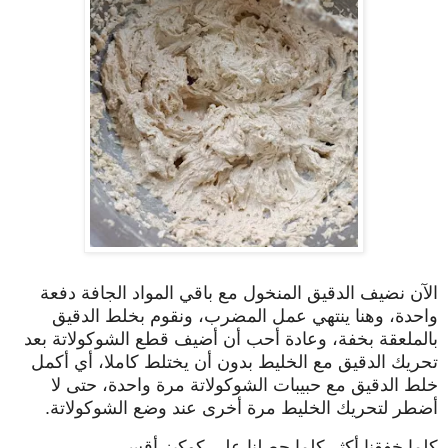
الآن نضيف الدقيق المنخول مع باقي المواد الجافة دفعة
واحدة، وهنا ينتهي عمل المضرب، ونقوم بخلط الدقيق
بالملعقة بخفة، وعادة أحب أن أضيف قطع الشوكولاتة بعد
تحريك الدقيق مع الخليط بدون أن يختلط كاملا، أي أكمل
خلط الدقيق مع حبيبات الشوكولاتة مرة واحدة، حتى لا
أضطر لتحريك الخليط مرة أخرى عند وضع الشوكولاتة.
كلما خفقنا أكثر كلما حصلنا على كوكيز أقسى.