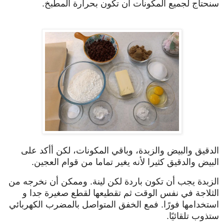
سنحتاج لجميع المكونات أن تكون بحرارة المطبخ.
الدقيق والبيض والزبدة، وباقي المكونات، لكن أأكد على
البيض والدقيق كثيرا لأنه يغير تماما من قوام العجين.
الزبدة يجب أن تكون باردة لكن لينة. وممكن أن نخرجه من
الثلاجة في نفس الوقت ثم تقطيعها لقطع صغيرة جدا و
استخدامها فورًا. فمع الخفق المتواصل بالمضرب الكهربائي
ستذوب تلقائيًا.