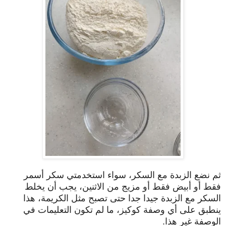
ثم نضع الزبدة مع السكر، سواء استخدمتي سكر أسمر
فقط أو أبيض فقط أو مزيج من الاثنين، يجب أن يخلط
السكر مع الزبدة جيدا جدا حتى تصبح مثل الكريمة، هذا
ينطبق على أي وصفة كوكيز، ما لم تكون التعليمات في
الوصفة غير هذا.