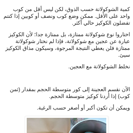
كمية الشوكولاتة حسب الذوق، لكن ليس أقل من كوب
واحد على الأقل. ممكن وضع كوب ونصف أو كوبين إذا كنتم
تفضلون الكوكيز حالي أكثر.
اختاروا نوع شوكولاتة ممتازة، بل ممتازة جدا؛ لأن الكوكيز
عبارة عن عجين مع شوكولاتة، فإذا لم نختار شوكولاتة
ممتازة فلن يعطي النتيجة المرجوة، وسيكون مذاق الكوكيز
سيئ.
نخلط الشوكولاتة مع العجين.
الآن نقسم العجينة إلى كور متوسطة الحجم بمقدار (ثمن
كوب) إذا أردنا كوكيز متوسطة الحجم.
ويمكن أن تكون أكبر أو أصغر حسب الرغبة.