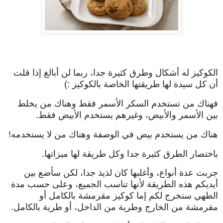
الكوكيز له أشكال وطرق كثيرة جدا، ربما لن أبالغ إذا قلت
أن كل سيدة لها طريقتها الخاصة بالكوكيز :)
فهناك من تستخدم السكر الأسمر فقط وهناك من يخلط
بين الأسمر والأبيض، وغيرهم يستخدم الأبيض فقط.
هناك من يستخدم بيض في الوصفة وهناك من لا يستخدمه!
باختصار الطرق كثيرة جدا وكل طريقة لها ميزاتها.
جربت عدة أنواع، وأغلبها كان لذيذ جدا، لكن سأضع بين
أيديكم هذه الطريقة لأنها تناسب الجميع، وعلى حسب مدة
الطهي ستخرج لكم إما كوكيز مقرمشة بالكامل أو
مقرمشة من الخارج وطرية من الداخل، أو طرية بالكامل.