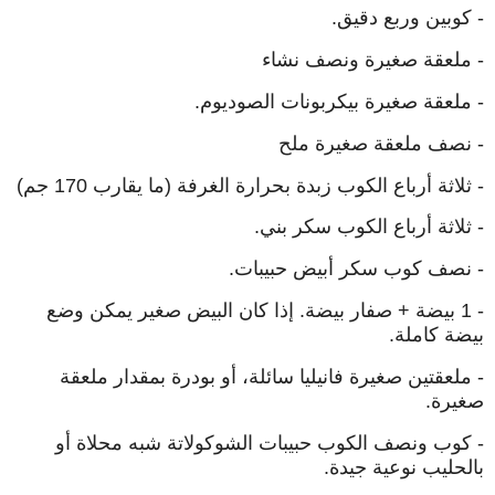
- كوبين وربع دقيق.
- ملعقة صغيرة ونصف نشاء
- ملعقة صغيرة بيكربونات الصوديوم.
- نصف ملعقة صغيرة ملح
- ثلاثة أرباع الكوب زبدة بحرارة الغرفة (ما يقارب 170 جم)
- ثلاثة أرباع الكوب سكر بني.
- نصف كوب سكر أبيض حبيبات.
- 1 بيضة + صفار بيضة. إذا كان البيض صغير يمكن وضع
بيضة كاملة.
- ملعقتين صغيرة فانيليا سائلة، أو بودرة بمقدار ملعقة
صغيرة.
- كوب ونصف الكوب حبيبات الشوكولاتة شبه محلاة أو
بالحليب نوعية جيدة.