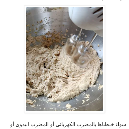
سواء خلطناها بالمضرب الكهربائي أو المضرب اليدوي أو