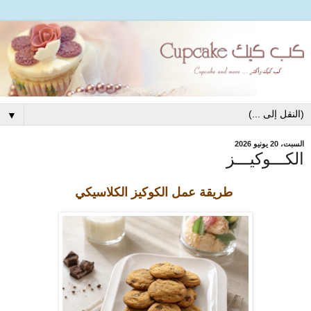
▼
السبت، 20 يونيو 2026
الكـــوكيـــز
طريقة عمل الكوكيز الكلاسيكي