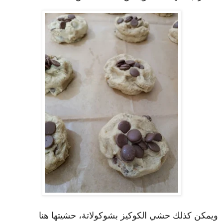
ويمكن كذلك حشي الكوكيز بشوكولاتة، حشيتها هنا