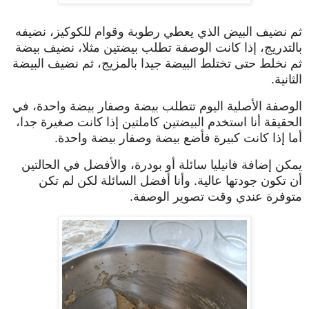
ثم نضيف البيض الذي يعطي رطوبة وقوام للكوكيز، نضيفه
بالتدريج، إذا كانت الوصفة تطلب بيضتين مثلا، نضيف بيضة
ثم نخلط حتى تختلط البيضة جيدا بالمزيج، ثم نضيف البيضة
الثانية.
الوصفة الأصلية اليوم تتطلب بيضة وصفار بيضة واحدة، في
الحقيقة أنا استخدم البيضتين كاملتين إذا كانت صغيرة جدا،
أما إذا كانت كبيرة فأضع بيضة وصفار بيضة واحدة.
يمكن إضافة فانيليا سائلة أو بودرة، والأفضل في الحالتين
أن تكون جودتها عالية. وأنا أفضل السائلة لكن لم تكن
متوفرة عندي وقت تصوير الوصفة.