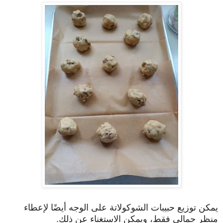
يمكن توزيع حبيبات الشوكولاتة على الوجه أيضًا لإعطاء
منظر جمالي فقط، ويمكن الاستغناء عن ذلك.