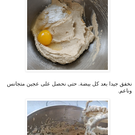
نخفق جيدا بعد كل بيضة. حتى نحصل على عجين متجانس
وناعم.