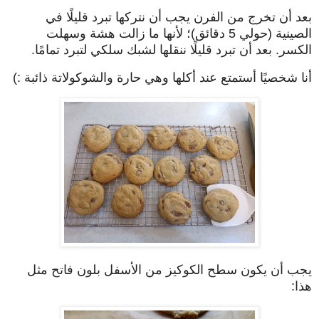
بعد أن تخرج من الفرن يجب أن نتركها تبرد قليلًا في
الصينية (حولي 5 دقائق)؛ لأنها ما زالت هشة وسهلت
الكسر. بعد أن تبرد قليلًا ننقلها لشبك سلكي لتبرد تمامًا.
أنا شخصيًا أستمتع عند أكلها وهي حارة والشوكولاتة ذائبة :)
يجب أن يكون سطح الكوكيز من الأسفل بلون فاتح مثل
هذا: