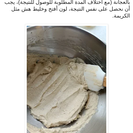
بالعجانة (مع اختلاف المدة المطلوبة للوصول للنتيجة)، يجب
أن نحصل على نفس النتيجة، لون أفتح وخليط هش مثل
الكريمة.