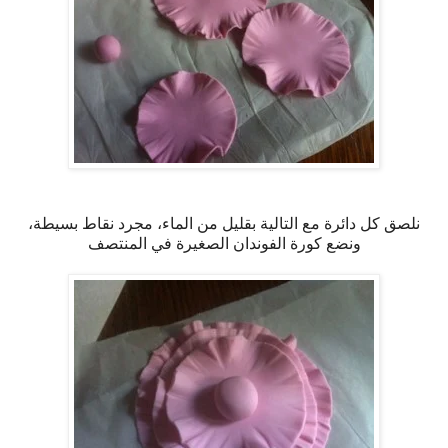
نلصق كل دائرة مع التالية بقليل من الماء، مجرد نقاط بسيطة،
ونضع كورة الفوندان الصغيرة في المنتصف