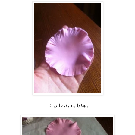
وهكذا مع بقية الدوائر