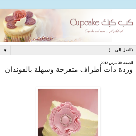
▼
الجمعة، 30 مارس 2012
وردة ذات أطراف متعرجة وسهلة بالفوندان