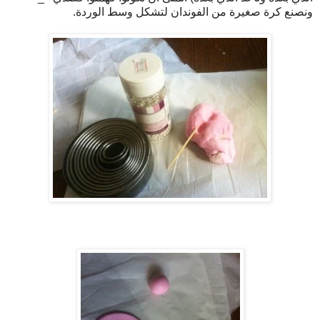
ونصنع كرة صغيرة من الفوندان لتشكل وسط الوردة.