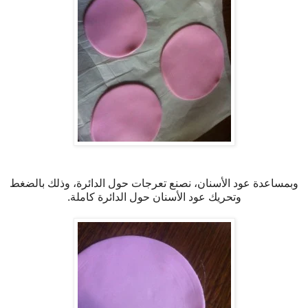
وبمساعدة عود الأسنان، نصنع تعرجات حول الدائرة، وذلك بالضغط
وتحريك عود الأسنان حول الدائرة كاملة.