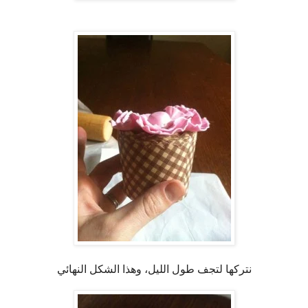
نتركها لتجف طول الليل، وهذا الشكل النهائي