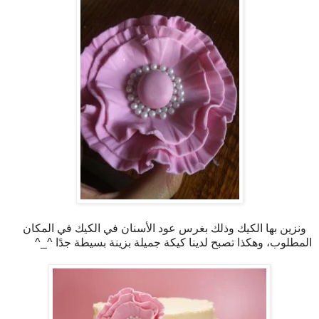
ونزين بها الكيك وذلك بغرس عود الأسنان في الكيك في المكان
المطلوب، وهكذا تصبح لدينا كيكة جميلة بزينة بسيطة جدًا ^_^