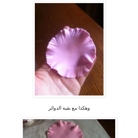
وهكذا مع بقية الدوائر