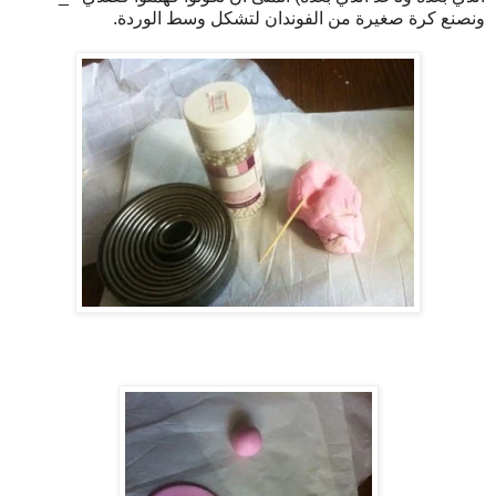
ونصنع كرة صغيرة من الفوندان لتشكل وسط الوردة.