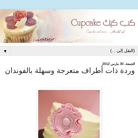
▼
الجمعة، 30 مارس 2012
وردة ذات أطراف متعرجة وسهلة بالفوندان