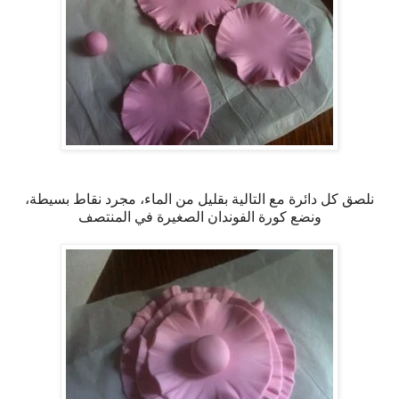
نلصق كل دائرة مع التالية بقليل من الماء، مجرد نقاط بسيطة،
ونضع كورة الفوندان الصغيرة في المنتصف