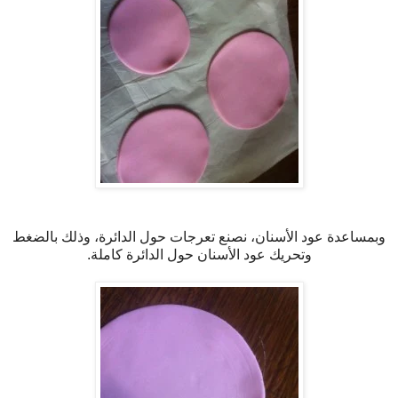
وبمساعدة عود الأسنان، نصنع تعرجات حول الدائرة، وذلك بالضغط
وتحريك عود الأسنان حول الدائرة كاملة.