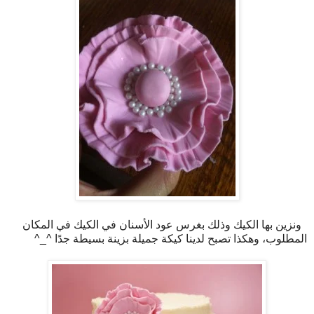
ونزين بها الكيك وذلك بغرس عود الأسنان في الكيك في المكان
المطلوب، وهكذا تصبح لدينا كيكة جميلة بزينة بسيطة جدًا ^_^