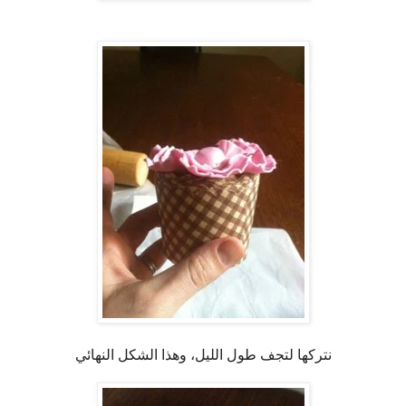
نتركها لتجف طول الليل، وهذا الشكل النهائي