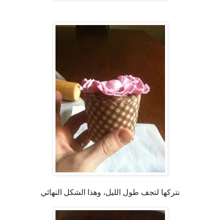
نتركها لتجف طول الليل، وهذا الشكل النهائي