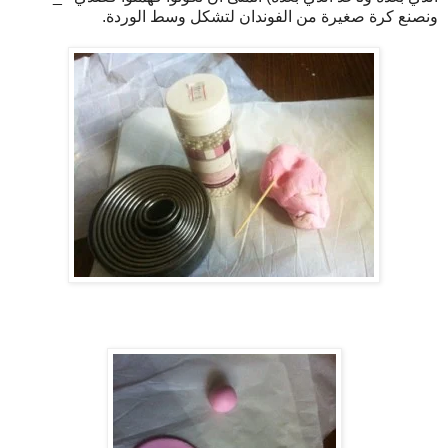
ونصنع كرة صغيرة من الفوندان لتشكل وسط الوردة.