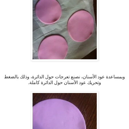
وبمساعدة عود الأسنان، نصنع تعرجات حول الدائرة، وذلك بالضغط
وتحريك عود الأسنان حول الدائرة كاملة.