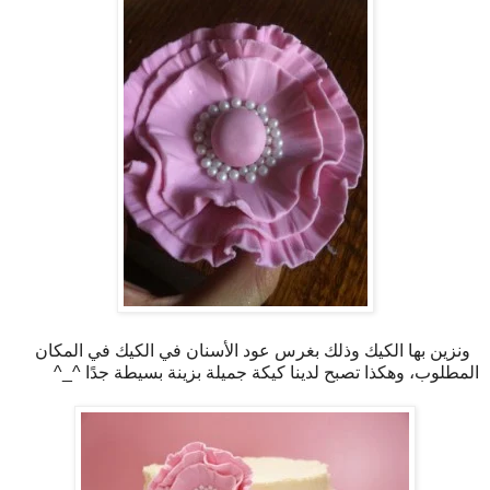
ونزين بها الكيك وذلك بغرس عود الأسنان في الكيك في المكان
المطلوب، وهكذا تصبح لدينا كيكة جميلة بزينة بسيطة جدًا ^_^