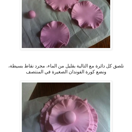
نلصق كل دائرة مع التالية بقليل من الماء، مجرد نقاط بسيطة،
ونضع كورة الفوندان الصغيرة في المنتصف