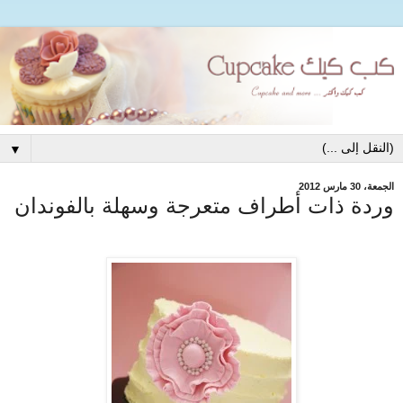
▼
الجمعة، 30 مارس 2012
وردة ذات أطراف متعرجة وسهلة بالفوندان