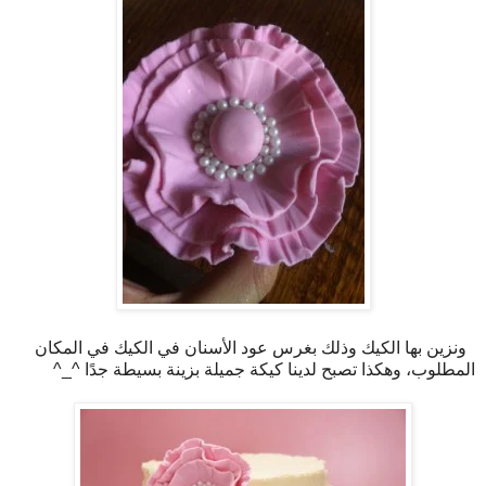
ونزين بها الكيك وذلك بغرس عود الأسنان في الكيك في المكان
المطلوب، وهكذا تصبح لدينا كيكة جميلة بزينة بسيطة جدًا ^_^