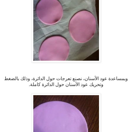
وبمساعدة عود الأسنان، نصنع تعرجات حول الدائرة، وذلك بالضغط
وتحريك عود الأسنان حول الدائرة كاملة.