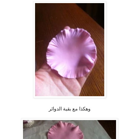
وهكذا مع بقية الدوائر