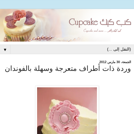
▼
الجمعة، 30 مارس 2012
وردة ذات أطراف متعرجة وسهلة بالفوندان