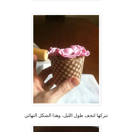
نتركها لتجف طول الليل، وهذا الشكل النهائي