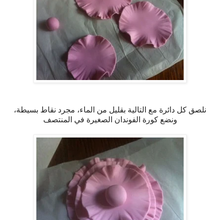
نلصق كل دائرة مع التالية بقليل من الماء، مجرد نقاط بسيطة،
ونضع كورة الفوندان الصغيرة في المنتصف