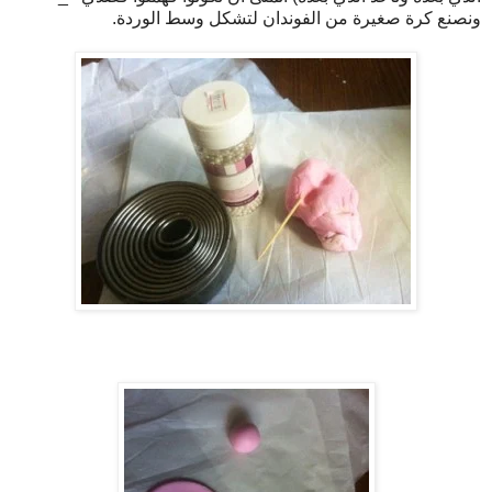
ونصنع كرة صغيرة من الفوندان لتشكل وسط الوردة.