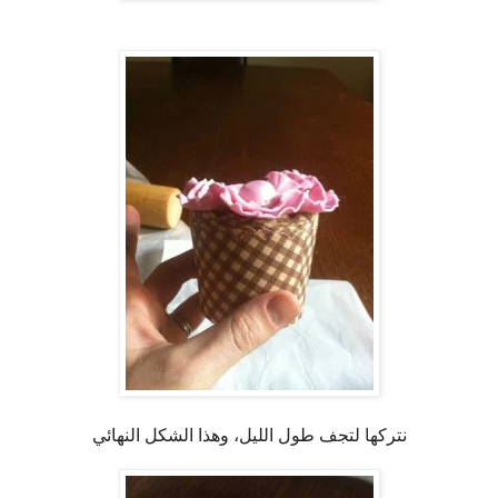
نتركها لتجف طول الليل، وهذا الشكل النهائي