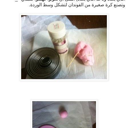
ونصنع كرة صغيرة من الفوندان لتشكل وسط الوردة.