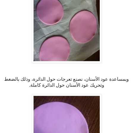
وبمساعدة عود الأسنان، نصنع تعرجات حول الدائرة، وذلك بالضغط
وتحريك عود الأسنان حول الدائرة كاملة.