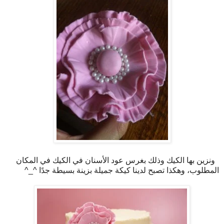
ونزين بها الكيك وذلك بغرس عود الأسنان في الكيك في المكان
المطلوب، وهكذا تصبح لدينا كيكة جميلة بزينة بسيطة جدًا ^_^