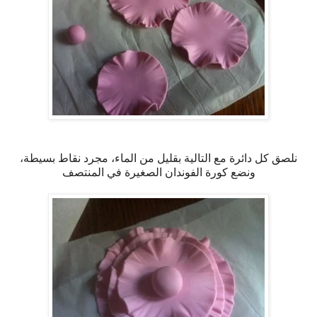
نلصق كل دائرة مع التالية بقليل من الماء، مجرد نقاط بسيطة،
ونضع كورة الفوندان الصغيرة في المنتصف