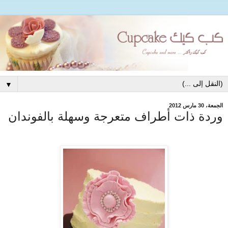
▼
الجمعة، 30 مارس 2012
وردة ذات أطراف متعرجة وسهلة بالفوندان