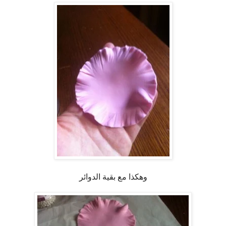
وهكذا مع بقية الدوائر