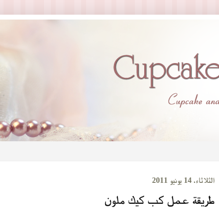
الثلاثاء، 14 يونيو 2011
طريقة عمل كب كيك ملون