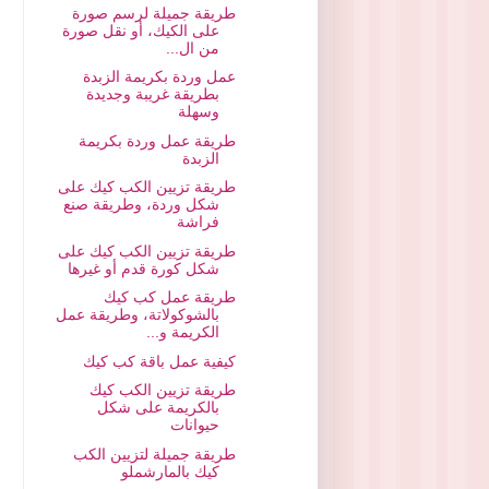
طريقة جميلة لرسم صورة
على الكيك، أو نقل صورة
من ال...
عمل وردة بكريمة الزبدة
بطريقة غريبة وجديدة
وسهلة
طريقة عمل وردة بكريمة
الزبدة
طريقة تزيين الكب كيك على
شكل وردة، وطريقة صنع
فراشة
طريقة تزيين الكب كيك على
شكل كورة قدم أو غيرها
طريقة عمل كب كيك
بالشوكولاتة، وطريقة عمل
الكريمة و...
كيفية عمل باقة كب كيك
طريقة تزيين الكب كيك
بالكريمة على شكل
حيوانات
طريقة جميلة لتزيين الكب
كيك بالمارشملو