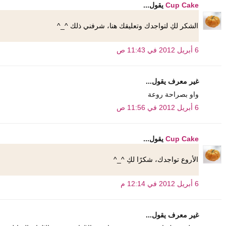
Cup Cake
يقول...
الشكر لكِ لتواجدك وتعليقك هنا، شرفني ذلك ^_^
6 أبريل 2012 في 11:43 ص
غير معرف يقول...
واو بصراحة روعة
6 أبريل 2012 في 11:56 ص
Cup Cake
يقول...
الأروع تواجدك، شكرًا لكِ ^_^
6 أبريل 2012 في 12:14 م
غير معرف يقول...