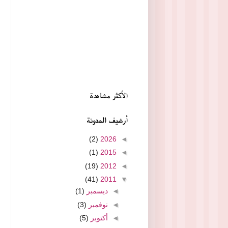
الأكثر مشاهدة
أرشيف المدونة
(2)
2026
◄
(1)
2015
◄
(19)
2012
◄
(41)
2011
▼
◄
ديسمبر
(1)
◄
نوفمبر
(3)
◄
أكتوبر
(5)