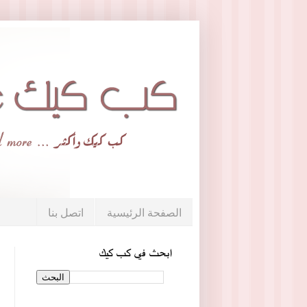
الصفحة الرئيسية
اتصل بنا
ابحث في كب كيك