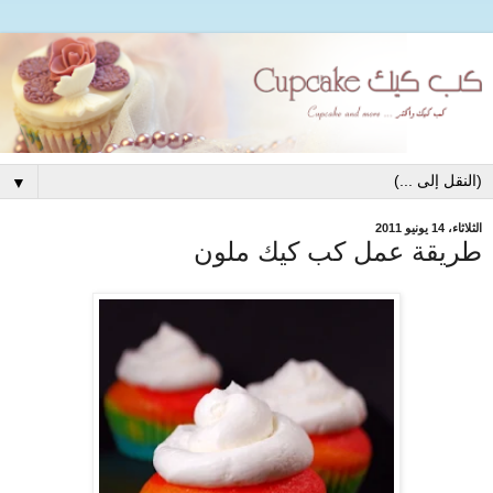
▼
الثلاثاء، 14 يونيو 2011
طريقة عمل كب كيك ملون