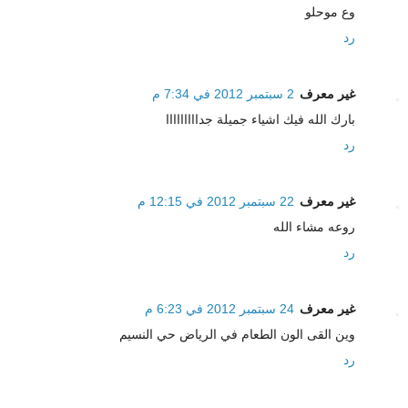
وع موحلو
رد
غير معرف
2 سبتمبر 2012 في 7:34 م
بارك الله فيك اشياء جميلة جدااااااااا
رد
غير معرف
22 سبتمبر 2012 في 12:15 م
روعه مشاء الله
رد
غير معرف
24 سبتمبر 2012 في 6:23 م
وين القى الون الطعام في الرياض حي النسيم
رد