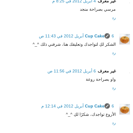
غير معرف
4 أبريل 2012 في 8:25 م
مرسي بصراحة منجد
رد
6 أبريل 2012 في 11:43 ص
Cup Cake
الشكر لكِ لتواجدك وتعليقك هنا، شرفني ذلك ^_^
رد
غير معرف
6 أبريل 2012 في 11:56 ص
واو بصراحة روعة
رد
6 أبريل 2012 في 12:14 م
Cup Cake
الأروع تواجدك، شكرًا لكِ ^_^
رد