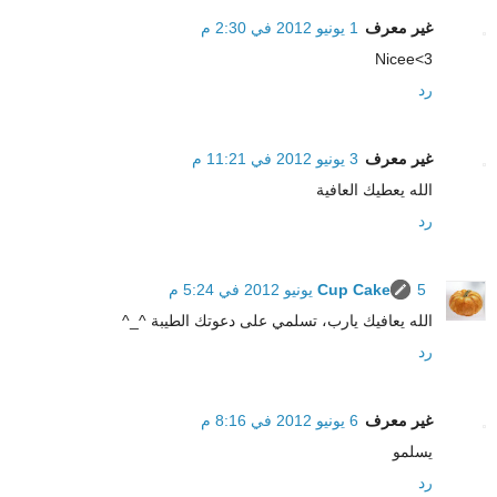
غير معرف
1 يونيو 2012 في 2:30 م
Nicee<3
رد
غير معرف
3 يونيو 2012 في 11:21 م
الله يعطيك العافية
رد
5 يونيو 2012 في 5:24 م
Cup Cake
الله يعافيك يارب، تسلمي على دعوتك الطيبة ^_^
رد
غير معرف
6 يونيو 2012 في 8:16 م
يسلمو
رد