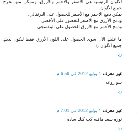
الألوان الرئيسية هي الأصفر والأحمر والأزرق، وممكن منها تخرج
جميع الألوان.
يمكن دمج الأحمر مع الأصفر للحصول على البرتقالي.
ودمج الأزرق مع الأصفر للحصور على الأخضر.
ودمج الأحمر مع الأزرق للحصول على البنفسجي.
ما عليكِ الآن سوى الحصول على اللون الأزرق فقط ليكون لديكِ
جميع الألوان :)
رد
غير معرف
4 يوليو 2012 في 6:59 م
شو روعه
رد
غير معرف
4 يوليو 2012 في 7:01 م
نوره سعد مافيه كب كيك ساده
رد