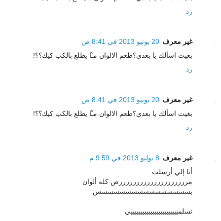
رد
غير معرف
20 يونيو 2013 في 8:41 ص
بغيت اسألك يا بعدي؟طعم الالوان مـْا يطلع بالكب كيك؟؟!
رد
غير معرف
20 يونيو 2013 في 8:41 ص
بغيت اسألك يا بعدي؟طعم الالوان مـْا يطلع بالكب كيك؟؟!
رد
غير معرف
8 يوليو 2013 في 9:59 م
أنا إلي أرسلت
مررررررررررررررررررررض كله ألوان
بسسسسسسسسسسسسسسسس
تسلمييييييييييييييييييييييييي