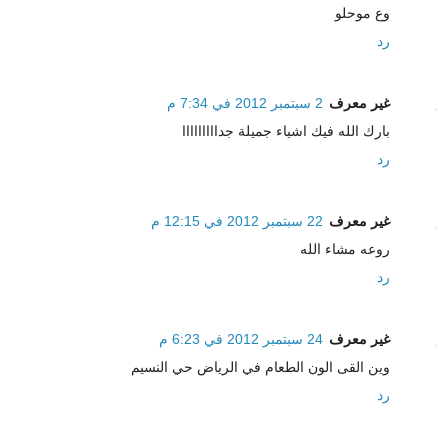
وع موحلو
رد
غير معرف
2 سبتمبر 2012 في 7:34 م
بارك الله فيك اشياء جميلة جدااااااااا
رد
غير معرف
22 سبتمبر 2012 في 12:15 م
روعه مشاء الله
رد
غير معرف
24 سبتمبر 2012 في 6:23 م
وين القى الون الطعام في الرياض حي النسيم
رد