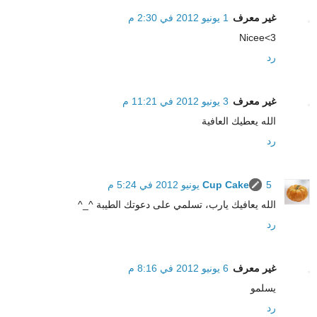
غير معرف
1 يونيو 2012 في 2:30 م
Nicee<3
رد
غير معرف
3 يونيو 2012 في 11:21 م
الله يعطيك العافية
رد
5 يونيو 2012 في 5:24 م
Cup Cake
الله يعافيك يارب، تسلمي على دعوتك الطيبة ^_^
رد
غير معرف
6 يونيو 2012 في 8:16 م
يسلمو
رد