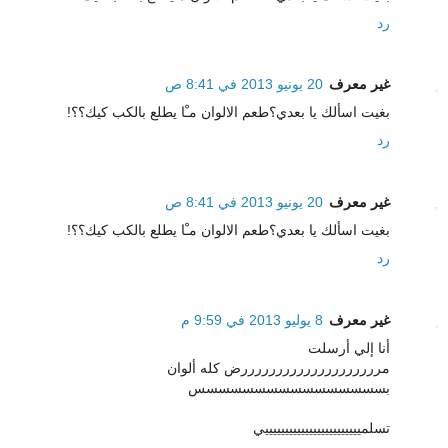
رد
غير معرف
20 يونيو 2013 في 8:41 ص
بغيت اسألك يا بعدي؟طعم الالوان مـْا يطلع بالكب كيك؟؟!
رد
غير معرف
20 يونيو 2013 في 8:41 ص
بغيت اسألك يا بعدي؟طعم الالوان مـْا يطلع بالكب كيك؟؟!
رد
غير معرف
8 يوليو 2013 في 9:59 م
أنا إلي أرسلت
مررررررررررررررررررررض كله ألوان
بسسسسسسسسسسسسسسسس
تسلمييييييييييييييييييييييييي