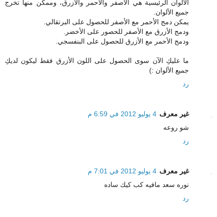
الألوان الرئيسية هي الأصفر والأحمر والأزرق، وممكن منها تخرج
جميع الألوان.
يمكن دمج الأحمر مع الأصفر للحصول على البرتقالي.
ودمج الأزرق مع الأصفر للحصور على الأخضر.
ودمج الأحمر مع الأزرق للحصول على البنفسجي.
ما عليكِ الآن سوى الحصول على اللون الأزرق فقط ليكون لديكِ
جميع الألوان :)
رد
غير معرف
4 يوليو 2012 في 6:59 م
شو روعه
رد
غير معرف
4 يوليو 2012 في 7:01 م
نوره سعد مافيه كب كيك ساده
رد