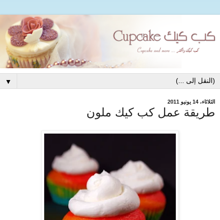
▼
الثلاثاء، 14 يونيو 2011
طريقة عمل كب كيك ملون