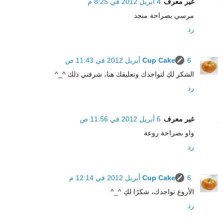
غير معرف
4 أبريل 2012 في 8:25 م
مرسي بصراحة منجد
رد
6 أبريل 2012 في 11:43 ص
Cup Cake
الشكر لكِ لتواجدك وتعليقك هنا، شرفني ذلك ^_^
رد
غير معرف
6 أبريل 2012 في 11:56 ص
واو بصراحة روعة
رد
6 أبريل 2012 في 12:14 م
Cup Cake
الأروع تواجدك، شكرًا لكِ ^_^
رد