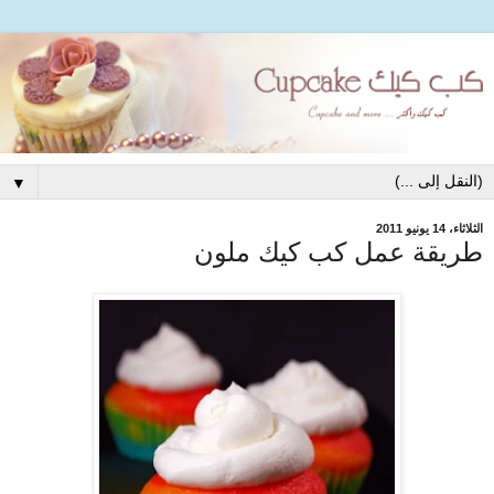
▼
الثلاثاء، 14 يونيو 2011
طريقة عمل كب كيك ملون