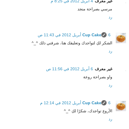
غير معرف
4 أبريل 2012 في 8:25 م
مرسي بصراحة منجد
رد
6 أبريل 2012 في 11:43 ص
Cup Cake
الشكر لكِ لتواجدك وتعليقك هنا، شرفني ذلك ^_^
رد
غير معرف
6 أبريل 2012 في 11:56 ص
واو بصراحة روعة
رد
6 أبريل 2012 في 12:14 م
Cup Cake
الأروع تواجدك، شكرًا لكِ ^_^
رد