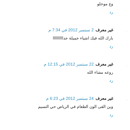
وع موحلو
رد
غير معرف
2 سبتمبر 2012 في 7:34 م
بارك الله فيك اشياء جميلة جدااااااااا
رد
غير معرف
22 سبتمبر 2012 في 12:15 م
روعه مشاء الله
رد
غير معرف
24 سبتمبر 2012 في 6:23 م
وين القى الون الطعام في الرياض حي النسيم
رد