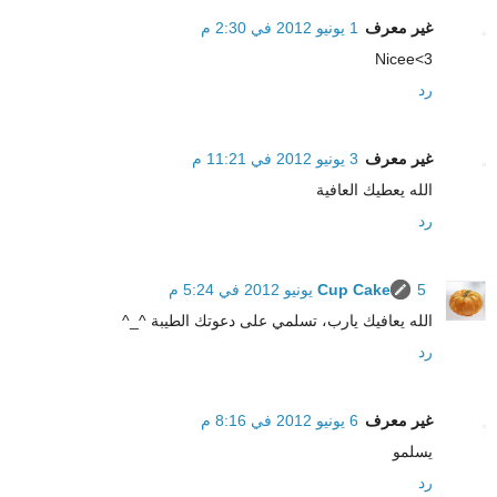
غير معرف
1 يونيو 2012 في 2:30 م
Nicee<3
رد
غير معرف
3 يونيو 2012 في 11:21 م
الله يعطيك العافية
رد
5 يونيو 2012 في 5:24 م
Cup Cake
الله يعافيك يارب، تسلمي على دعوتك الطيبة ^_^
رد
غير معرف
6 يونيو 2012 في 8:16 م
يسلمو
رد