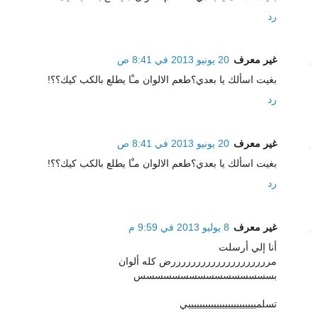
رد
غير معرف
20 يونيو 2013 في 8:41 ص
بغيت اسألك يا بعدي؟طعم الالوان مـْا يطلع بالكب كيك؟؟!
رد
غير معرف
20 يونيو 2013 في 8:41 ص
بغيت اسألك يا بعدي؟طعم الالوان مـْا يطلع بالكب كيك؟؟!
رد
غير معرف
8 يوليو 2013 في 9:59 م
أنا إلي أرسلت
مررررررررررررررررررررض كله ألوان
بسسسسسسسسسسسسسسسس
تسلمييييييييييييييييييييييييي