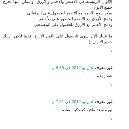
الألوان الرئيسية هي الأصفر والأحمر والأزرق، وممكن منها تخرج
جميع الألوان.
يمكن دمج الأحمر مع الأصفر للحصول على البرتقالي.
ودمج الأزرق مع الأصفر للحصور على الأخضر.
ودمج الأحمر مع الأزرق للحصول على البنفسجي.
ما عليكِ الآن سوى الحصول على اللون الأزرق فقط ليكون لديكِ
جميع الألوان :)
رد
غير معرف
4 يوليو 2012 في 6:59 م
شو روعه
رد
غير معرف
4 يوليو 2012 في 7:01 م
نوره سعد مافيه كب كيك ساده
رد