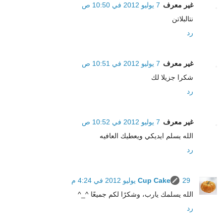
غير معرف
7 يوليو 2012 في 10:50 ص
نتالبلاتن
رد
غير معرف
7 يوليو 2012 في 10:51 ص
شكرا جزيلا لك
رد
غير معرف
7 يوليو 2012 في 10:52 ص
الله يسلم ايديكي ويعطيك العافيه
رد
29 يوليو 2012 في 4:24 م
Cup Cake
الله يسلمك يارب، وشكرًا لكم جميعًا ^_^
رد