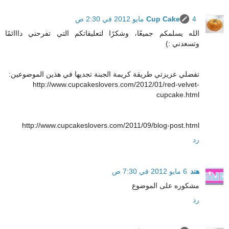
4 مايو 2012 في 2:30 ص
Cup Cake
الله يسلمكم جميعًا، وشكرًا لتعليقاتكم التي تفرحني دااائمًا
وتسعدني :)
تفضلي عزيزتي طريقة كريمة الجبنة تجديها في هذين الموضوعين:
http://www.cupcakeslovers.com/2012/01/red-velvet-
cupcake.html
http://www.cupcakeslovers.com/2011/09/blog-post.html
رد
هند
6 مايو 2012 في 7:30 ص
مشكوره على الموضوع
رد