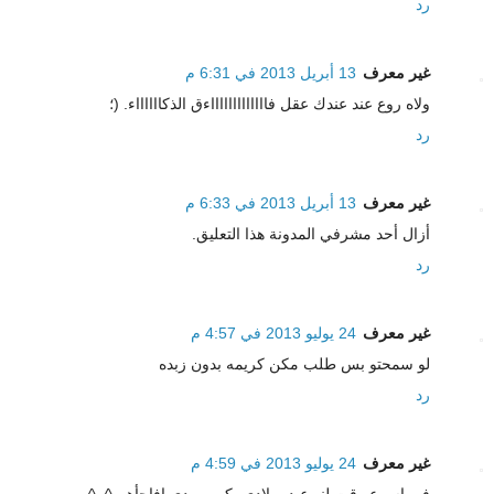
رد
غير معرف
13 أبريل 2013 في 6:31 م
ولاه روع عند عندك عقل فاااااااااااااءق الذكااااااء. (؛
رد
غير معرف
13 أبريل 2013 في 6:33 م
أزال أحد مشرفي المدونة هذا التعليق.
رد
غير معرف
24 يوليو 2013 في 4:57 م
لو سمحتو بس طلب مكن كريمه بدون زبده
رد
غير معرف
24 يوليو 2013 في 4:59 م