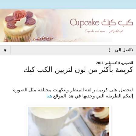
▼
الخميس، 4 أغسطس 2011
كريمة بأكثر من لون لتزيين الكب كيك
لنحصل على كريمة رائعة المنظر وبنكهات مختلفة مثل الصورة
إليكم الطريقة التي وجدتها في هذا الموقع
هنا