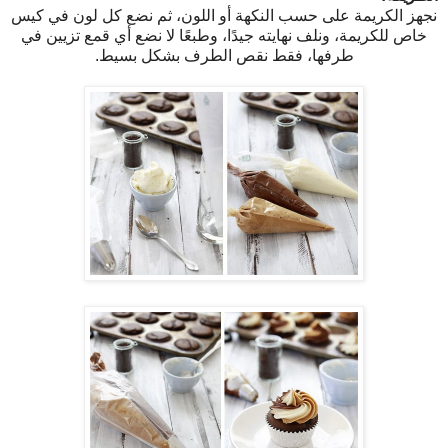
نجهز الكريمة على حسب النكهة أو اللون، ثم نضع كل لون في كيس
خاص للكريمة، ونلف نهايته جيدًا، وطبعًا لا نضع أي قمع تزيين في
طرفها، فقط نقص الطرف بشكل بسيط.