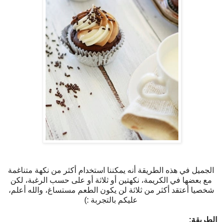
الجميل في هذه الطريقة أنه يمكننا استخدام أكثر من نكهة متناغمة
مع بعضها في الكريمة، نكهتين أو ثلاثة أو على حسب الرغبة، لكن
شخصيا أعتقد أكثر من ثلاثة لن يكون الطعم مستساغ، والله أعلم،
عليكم بالتجربة :)
الطريقة: