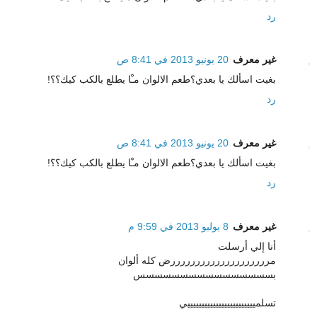
رد
غير معرف
20 يونيو 2013 في 8:41 ص
بغيت اسألك يا بعدي؟طعم الالوان مـْا يطلع بالكب كيك؟؟!
رد
غير معرف
20 يونيو 2013 في 8:41 ص
بغيت اسألك يا بعدي؟طعم الالوان مـْا يطلع بالكب كيك؟؟!
رد
غير معرف
8 يوليو 2013 في 9:59 م
أنا إلي أرسلت
مررررررررررررررررررررض كله ألوان
بسسسسسسسسسسسسسسسس
تسلمييييييييييييييييييييييييي