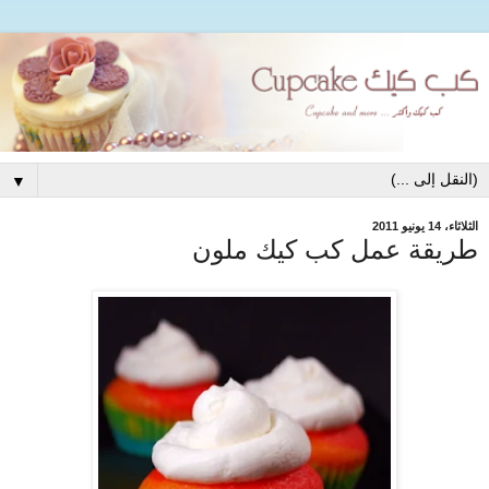
▼
الثلاثاء، 14 يونيو 2011
طريقة عمل كب كيك ملون