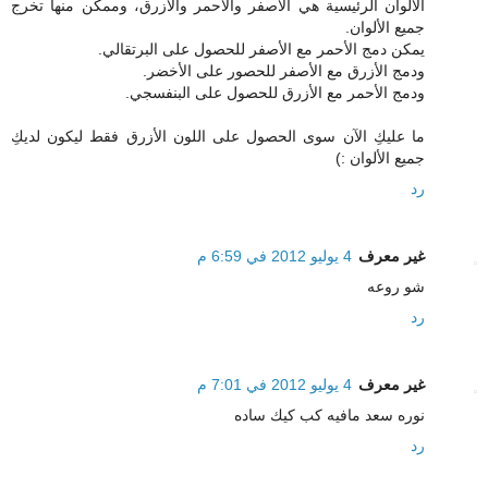
الألوان الرئيسية هي الأصفر والأحمر والأزرق، وممكن منها تخرج
جميع الألوان.
يمكن دمج الأحمر مع الأصفر للحصول على البرتقالي.
ودمج الأزرق مع الأصفر للحصور على الأخضر.
ودمج الأحمر مع الأزرق للحصول على البنفسجي.
ما عليكِ الآن سوى الحصول على اللون الأزرق فقط ليكون لديكِ
جميع الألوان :)
رد
غير معرف
4 يوليو 2012 في 6:59 م
شو روعه
رد
غير معرف
4 يوليو 2012 في 7:01 م
نوره سعد مافيه كب كيك ساده
رد