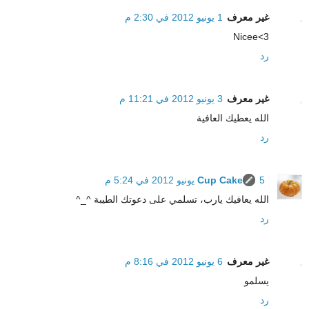
غير معرف
1 يونيو 2012 في 2:30 م
Nicee<3
رد
غير معرف
3 يونيو 2012 في 11:21 م
الله يعطيك العافية
رد
5 يونيو 2012 في 5:24 م
Cup Cake
الله يعافيك يارب، تسلمي على دعوتك الطيبة ^_^
رد
غير معرف
6 يونيو 2012 في 8:16 م
يسلمو
رد