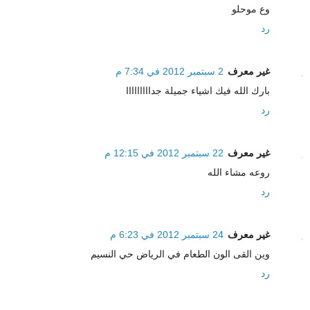
وع موحلو
رد
غير معرف
2 سبتمبر 2012 في 7:34 م
بارك الله فيك اشياء جميلة جدااااااااا
رد
غير معرف
22 سبتمبر 2012 في 12:15 م
روعه مشاء الله
رد
غير معرف
24 سبتمبر 2012 في 6:23 م
وين القى الون الطعام في الرياض حي النسيم
رد