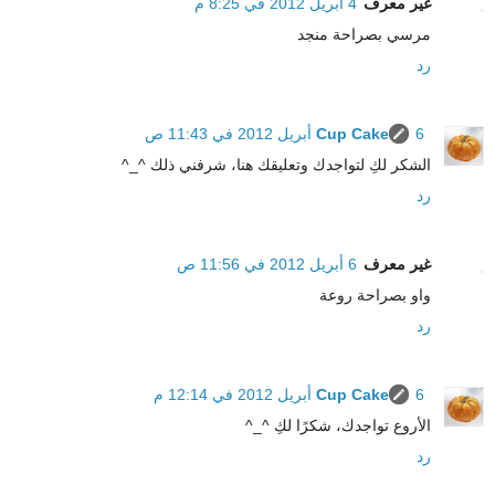
غير معرف
4 أبريل 2012 في 8:25 م
مرسي بصراحة منجد
رد
6 أبريل 2012 في 11:43 ص
Cup Cake
الشكر لكِ لتواجدك وتعليقك هنا، شرفني ذلك ^_^
رد
غير معرف
6 أبريل 2012 في 11:56 ص
واو بصراحة روعة
رد
6 أبريل 2012 في 12:14 م
Cup Cake
الأروع تواجدك، شكرًا لكِ ^_^
رد