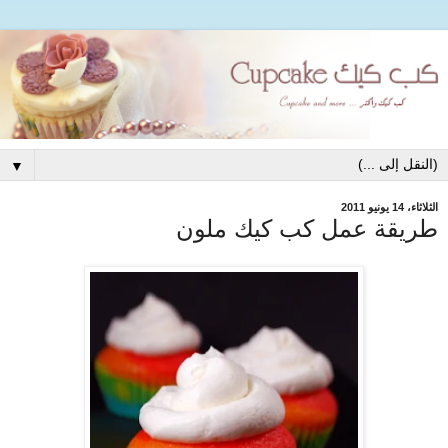
▼
الثلاثاء، 14 يونيو 2011
طريقة عمل كب كيك ملون