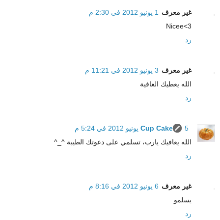
غير معرف
1 يونيو 2012 في 2:30 م
Nicee<3
رد
غير معرف
3 يونيو 2012 في 11:21 م
الله يعطيك العافية
رد
5 يونيو 2012 في 5:24 م
Cup Cake
الله يعافيك يارب، تسلمي على دعوتك الطيبة ^_^
رد
غير معرف
6 يونيو 2012 في 8:16 م
يسلمو
رد