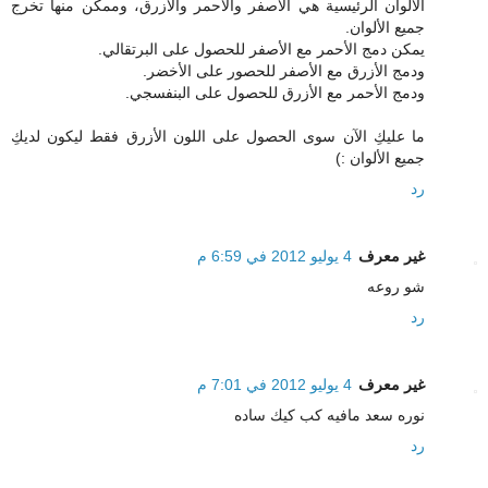
الألوان الرئيسية هي الأصفر والأحمر والأزرق، وممكن منها تخرج
جميع الألوان.
يمكن دمج الأحمر مع الأصفر للحصول على البرتقالي.
ودمج الأزرق مع الأصفر للحصور على الأخضر.
ودمج الأحمر مع الأزرق للحصول على البنفسجي.
ما عليكِ الآن سوى الحصول على اللون الأزرق فقط ليكون لديكِ
جميع الألوان :)
رد
غير معرف
4 يوليو 2012 في 6:59 م
شو روعه
رد
غير معرف
4 يوليو 2012 في 7:01 م
نوره سعد مافيه كب كيك ساده
رد