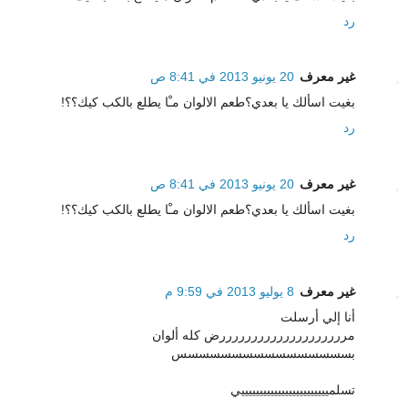
رد
غير معرف
20 يونيو 2013 في 8:41 ص
بغيت اسألك يا بعدي؟طعم الالوان مـْا يطلع بالكب كيك؟؟!
رد
غير معرف
20 يونيو 2013 في 8:41 ص
بغيت اسألك يا بعدي؟طعم الالوان مـْا يطلع بالكب كيك؟؟!
رد
غير معرف
8 يوليو 2013 في 9:59 م
أنا إلي أرسلت
مررررررررررررررررررررض كله ألوان
بسسسسسسسسسسسسسسسس
تسلمييييييييييييييييييييييييي