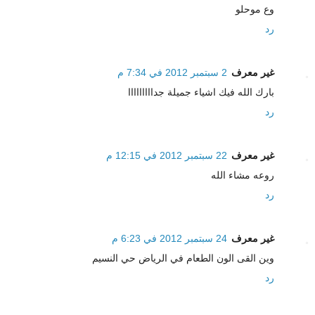
وع موحلو
رد
غير معرف
2 سبتمبر 2012 في 7:34 م
بارك الله فيك اشياء جميلة جدااااااااا
رد
غير معرف
22 سبتمبر 2012 في 12:15 م
روعه مشاء الله
رد
غير معرف
24 سبتمبر 2012 في 6:23 م
وين القى الون الطعام في الرياض حي النسيم
رد