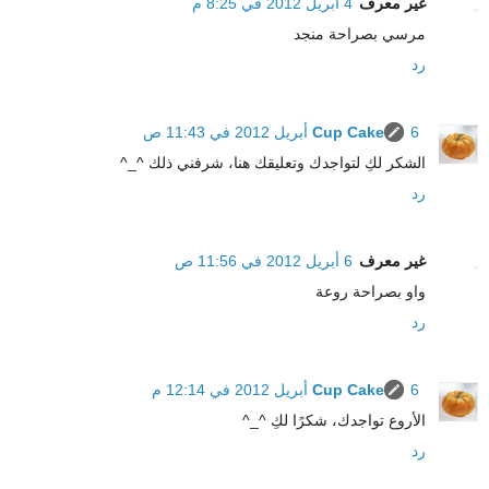
غير معرف
4 أبريل 2012 في 8:25 م
مرسي بصراحة منجد
رد
6 أبريل 2012 في 11:43 ص
Cup Cake
الشكر لكِ لتواجدك وتعليقك هنا، شرفني ذلك ^_^
رد
غير معرف
6 أبريل 2012 في 11:56 ص
واو بصراحة روعة
رد
6 أبريل 2012 في 12:14 م
Cup Cake
الأروع تواجدك، شكرًا لكِ ^_^
رد