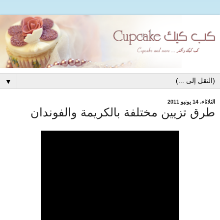
▼
الثلاثاء، 14 يونيو 2011
طرق تزيين مختلفة بالكريمة والفوندان