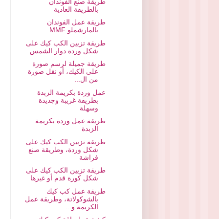
طريقة صنع الفوندان
بالطريقة العادية
طريقة عمل الفوندان
بالمارشملو MMF
طريقة تزيين الكب كيك على
شكل وردة دوار الشمس
طريقة جميلة لرسم صورة
على الكيك، أو نقل صورة
من ال...
عمل وردة بكريمة الزبدة
بطريقة غريبة وجديدة
وسهلة
طريقة عمل وردة بكريمة
الزبدة
طريقة تزيين الكب كيك على
شكل وردة، وطريقة صنع
فراشة
طريقة تزيين الكب كيك على
شكل كورة قدم أو غيرها
طريقة عمل كب كيك
بالشوكولاتة، وطريقة عمل
الكريمة و...