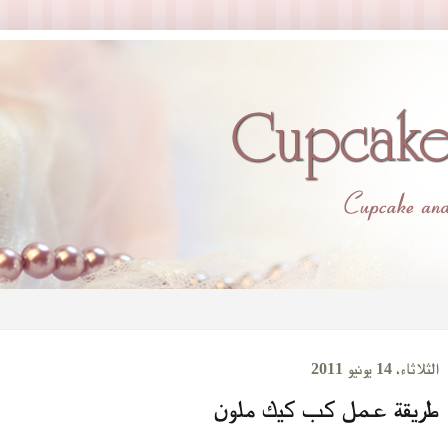
الثلاثاء، 14 يونيو 2011
طريقة عمل كب كيك ملون