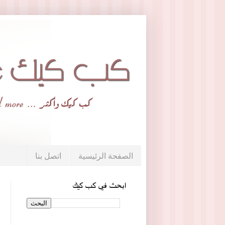
الصفحة الرئيسية
اتصل بنا
ابحث في كب كيك