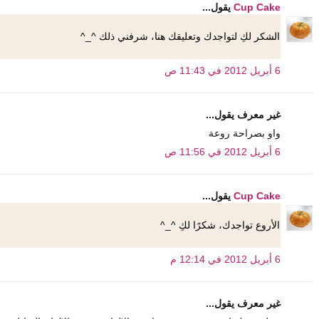
Cup Cake
يقول...
الشكر لكِ لتواجدك وتعليقك هنا، شرفني ذلك ^_^
6 أبريل 2012 في 11:43 ص
غير معرف يقول...
واو بصراحة روعة
6 أبريل 2012 في 11:56 ص
Cup Cake
يقول...
الأروع تواجدك، شكرًا لكِ ^_^
6 أبريل 2012 في 12:14 م
غير معرف يقول...