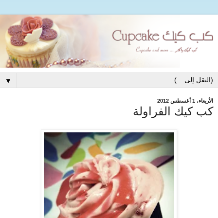
▼
الأربعاء، 1 أغسطس 2012
كب كيك الفراولة