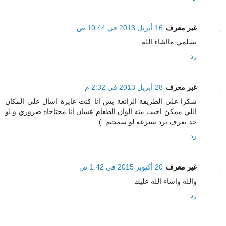
غير معرف
16 أبريل 2013 في 10:44 ص
تسلمي مااشاء الله
رد
غير معرف
28 أبريل 2013 في 2:32 م
شكرا على الطريقة الرائعة بس انا كنت عايزة اسأل على المكان
اللي ممكن اجيب منه الوان الطعام عشان انا محتاجاه ضروري و لو
حد يعرف يرد بسرعة لو سمحتم :)
رد
غير معرف
20 أكتوبر 2015 في 1:42 ص
والله واشاء الله عليك
رد