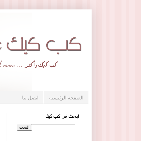
الصفحة الرئيسية
اتصل بنا
ابحث في كب كيك