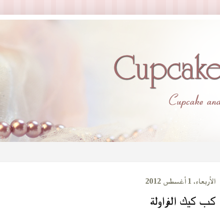
الأربعاء، 1 أغسطس 2012
كب كيك الفراولة