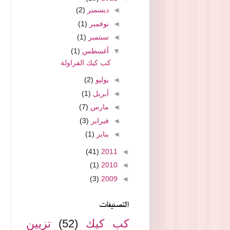
◄
ديسمبر
(2)
◄
نوفمبر
(1)
◄
سبتمبر
(1)
▼
أغسطس
(1)
كب كيك الفراولة
◄
يوليو
(2)
◄
أبريل
(1)
◄
مارس
(7)
◄
فبراير
(3)
◄
يناير
(1)
(41)
2011
◄
(1)
2010
◄
(3)
2009
◄
التصنيفات
كب كيك
(52)
تزيين