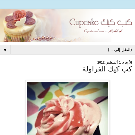
▼
الأربعاء، 1 أغسطس 2012
كب كيك الفراولة