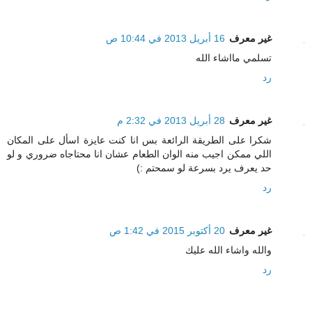
غير معرف
16 أبريل 2013 في 10:44 ص
تسلمي مااشاء الله
رد
غير معرف
28 أبريل 2013 في 2:32 م
شكرا على الطريقة الرائعة بس انا كنت عايزة اسأل على المكان
اللي ممكن اجيب منه الوان الطعام عشان انا محتاجاه ضروري و لو
حد يعرف يرد بسرعة لو سمحتم :)
رد
غير معرف
20 أكتوبر 2015 في 1:42 ص
والله واشاء الله عليك
رد