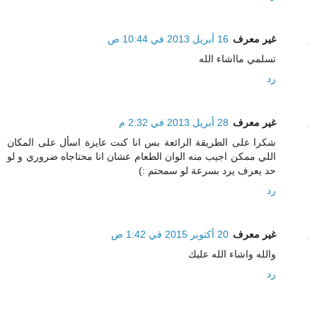
غير معرف
16 أبريل 2013 في 10:44 ص
تسلمي مااشاء الله
رد
غير معرف
28 أبريل 2013 في 2:32 م
شكرا على الطريقة الرائعة بس انا كنت عايزة اسأل على المكان
اللي ممكن اجيب منه الوان الطعام عشان انا محتاجاه ضروري و لو
حد يعرف يرد بسرعة لو سمحتم :)
رد
غير معرف
20 أكتوبر 2015 في 1:42 ص
والله واشاء الله عليك
رد