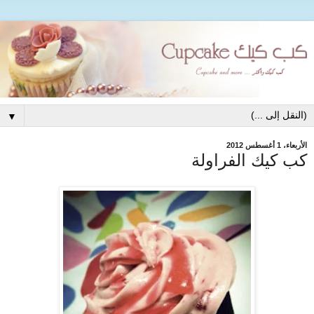
▼
الأربعاء، 1 أغسطس 2012
كب كيك الفراولة