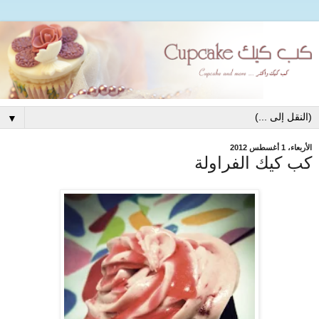
▼
الأربعاء، 1 أغسطس 2012
كب كيك الفراولة