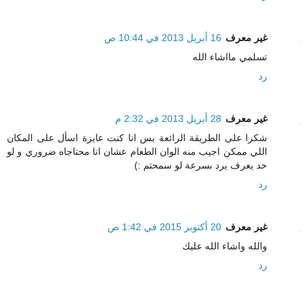
غير معرف
16 أبريل 2013 في 10:44 ص
تسلمي مااشاء الله
رد
غير معرف
28 أبريل 2013 في 2:32 م
شكرا على الطريقة الرائعة بس انا كنت عايزة اسأل على المكان
اللي ممكن اجيب منه الوان الطعام عشان انا محتاجاه ضروري و لو
حد يعرف يرد بسرعة لو سمحتم :)
رد
غير معرف
20 أكتوبر 2015 في 1:42 ص
والله واشاء الله عليك
رد