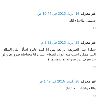
غير معرف
16 أبريل 2013 في 10:44 ص
تسلمي مااشاء الله
رد
غير معرف
28 أبريل 2013 في 2:32 م
شكرا على الطريقة الرائعة بس انا كنت عايزة اسأل على المكان
اللي ممكن اجيب منه الوان الطعام عشان انا محتاجاه ضروري و لو
حد يعرف يرد بسرعة لو سمحتم :)
رد
غير معرف
20 أكتوبر 2015 في 1:42 ص
والله واشاء الله عليك
رد