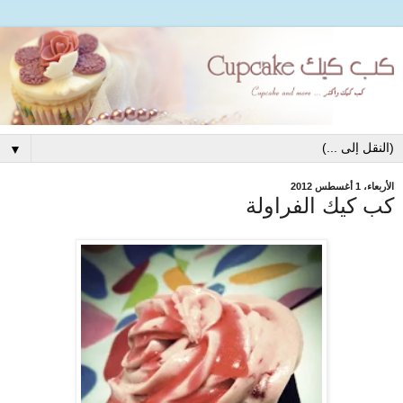
▼
الأربعاء، 1 أغسطس 2012
كب كيك الفراولة