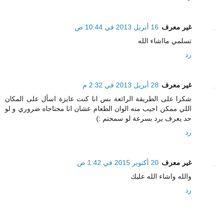
غير معرف
16 أبريل 2013 في 10:44 ص
تسلمي مااشاء الله
رد
غير معرف
28 أبريل 2013 في 2:32 م
شكرا على الطريقة الرائعة بس انا كنت عايزة اسأل على المكان
اللي ممكن اجيب منه الوان الطعام عشان انا محتاجاه ضروري و لو
حد يعرف يرد بسرعة لو سمحتم :)
رد
غير معرف
20 أكتوبر 2015 في 1:42 ص
والله واشاء الله عليك
رد