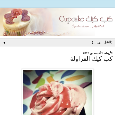
▼
الأربعاء، 1 أغسطس 2012
كب كيك الفراولة