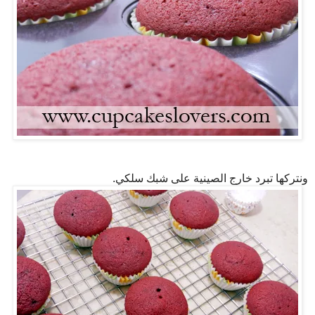
ونتركها تبرد خارج الصينية على شبك سلكي.