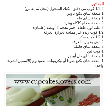
المقادير:
2 1/2 كوب من دقيق الكيك المنخول (ينخل ثم يقاس)
1 ملعقة شاي بكنغ باودر
1 ملعقة شاي ملح
2 ملعقة طعام كاكاو بودرة
2 علبة لون طعام أحمر بحجم 2 أونصة (علبتان)
1/2 كوب زبدة غير مملحة بحرارة الغرفة
1 1/2 كوب سكر
2 بيض بحرارة الغرفة
2 ملعقة شاي فانيليا
1 كوب لبن
1 ملعقة شاي خل أبيض
1 ملعقة شاي بكنغ صودا أو بيكربونات الصوديوم (الاسمين لشيء
واحد)