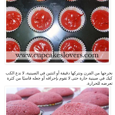
نخرجها من الفرن ونتركها دقيقة أو اثنتين في الصينية، لا ندع الكب
كيك في صينية حارة حتى لا تقوم بإحراقه أو جعله قاسيًا من كثرة
تعرضه للحرارة.