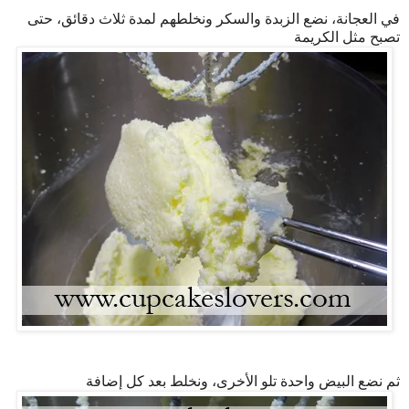
في العجانة، نضع الزبدة والسكر ونخلطهم لمدة ثلاث دقائق، حتى
تصبح مثل الكريمة
ثم نضع البيض واحدة تلو الأخرى، ونخلط بعد كل إضافة