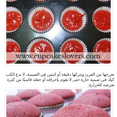
نخرجها من الفرن ونتركها دقيقة أو اثنتين في الصينية، لا ندع الكب
كيك في صينية حارة حتى لا تقوم بإحراقه أو جعله قاسيًا من كثرة
تعرضه للحرارة.