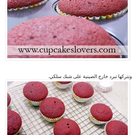
ونتركها تبرد خارج الصينية على شبك سلكي.