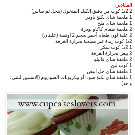
المقادير:
2 1/2 كوب من دقيق الكيك المنخول (ينخل ثم يقاس)
1 ملعقة شاي بكنغ باودر
1 ملعقة شاي ملح
2 ملعقة طعام كاكاو بودرة
2 علبة لون طعام أحمر بحجم 2 أونصة (علبتان)
1/2 كوب زبدة غير مملحة بحرارة الغرفة
1 1/2 كوب سكر
2 بيض بحرارة الغرفة
2 ملعقة شاي فانيليا
1 كوب لبن
1 ملعقة شاي خل أبيض
1 ملعقة شاي بكنغ صودا أو بيكربونات الصوديوم (الاسمين لشيء
واحد)