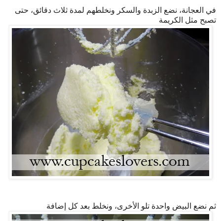
في العجانة، نضع الزبدة والسكر ونخلطهم لمدة ثلاث دقائق، حتى
تصبح مثل الكريمة
ثم نضع البيض واحدة تلو الأخرى، ونخلط بعد كل إضافة