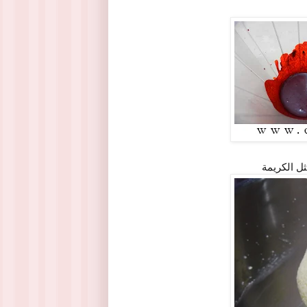
ل الكريمة