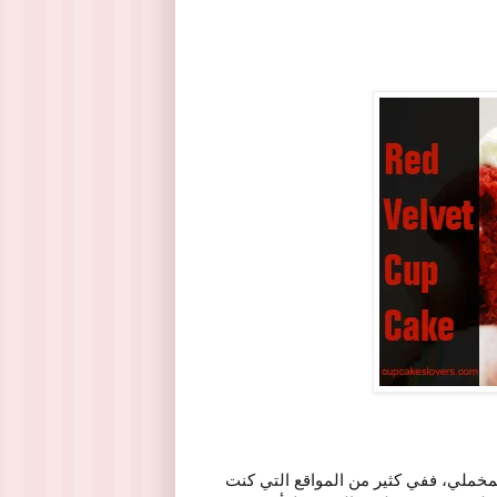
لمخملي، ففي كثير من المواقع التي كنت