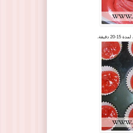
 دقيقة.