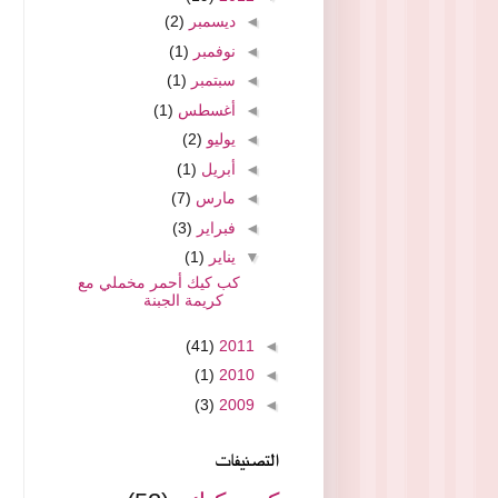
◄
ديسمبر
(2)
◄
نوفمبر
(1)
◄
سبتمبر
(1)
◄
أغسطس
(1)
◄
يوليو
(2)
◄
أبريل
(1)
◄
مارس
(7)
◄
فبراير
(3)
▼
يناير
(1)
كب كيك أحمر مخملي مع
كريمة الجبنة
(41)
2011
◄
(1)
2010
◄
(3)
2009
◄
التصنيفات