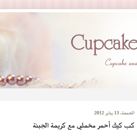
الجمعة، 13 يناير 2012
كب كيك أحمر مخملي مع كريمة الجبنة