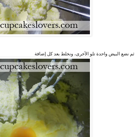
ثم نضع البيض واحدة تلو الأخرى، ونخلط بعد كل إضافة