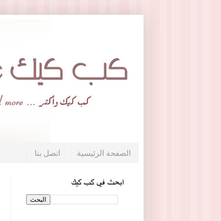
الصفحة الرئيسية
اتصل بنا
ابحث في كب كيك