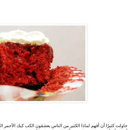
حاولت كثيرًا أن أفهم لماذا الكثير من الناس يعشقون الكب كيك الأحمر ا