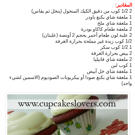
المقادير:
2 1/2 كوب من دقيق الكيك المنخول (ينخل ثم يقاس)
1 ملعقة شاي بكنغ باودر
1 ملعقة شاي ملح
2 ملعقة طعام كاكاو بودرة
2 علبة لون طعام أحمر بحجم 2 أونصة (علبتان)
1/2 كوب زبدة غير مملحة بحرارة الغرفة
1 1/2 كوب سكر
2 بيض بحرارة الغرفة
2 ملعقة شاي فانيليا
1 كوب لبن
1 ملعقة شاي خل أبيض
1 ملعقة شاي بكنغ صودا أو بيكربونات الصوديوم (الاسمين لشيء
واحد)