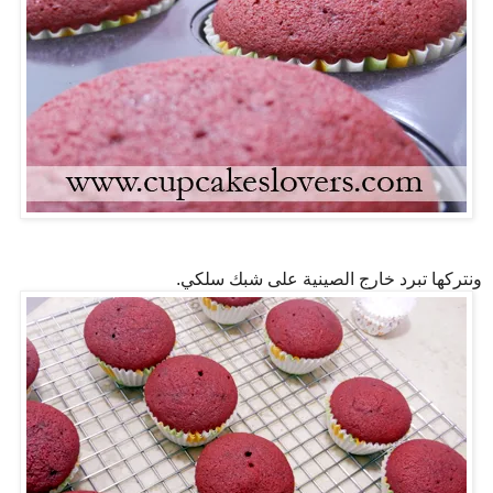
ونتركها تبرد خارج الصينية على شبك سلكي.