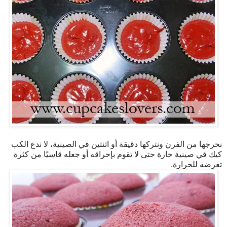
نخرجها من الفرن ونتركها دقيقة أو اثنتين في الصينية، لا ندع الكب
كيك في صينية حارة حتى لا تقوم بإحراقه أو جعله قاسيًا من كثرة
تعرضه للحرارة.