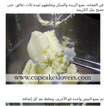
في العجانة، نضع الزبدة والسكر ونخلطهم لمدة ثلاث دقائق، حتى
تصبح مثل الكريمة
ثم نضع البيض واحدة تلو الأخرى، ونخلط بعد كل إضافة