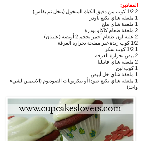
المقادير:
2 1/2 كوب من دقيق الكيك المنخول (ينخل ثم يقاس)
1 ملعقة شاي بكنغ باودر
1 ملعقة شاي ملح
2 ملعقة طعام كاكاو بودرة
2 علبة لون طعام أحمر بحجم 2 أونصة (علبتان)
1/2 كوب زبدة غير مملحة بحرارة الغرفة
1 1/2 كوب سكر
2 بيض بحرارة الغرفة
2 ملعقة شاي فانيليا
1 كوب لبن
1 ملعقة شاي خل أبيض
1 ملعقة شاي بكنغ صودا أو بيكربونات الصوديوم (الاسمين لشيء
واحد)