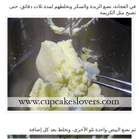
في العجانة، نضع الزبدة والسكر ونخلطهم لمدة ثلاث دقائق، حتى
تصبح مثل الكريمة
ثم نضع البيض واحدة تلو الأخرى، ونخلط بعد كل إضافة