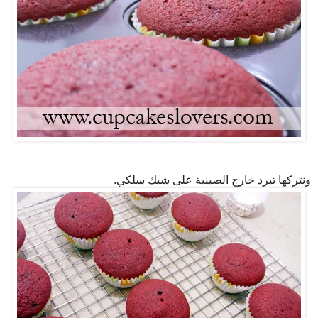
ونتركها تبرد خارج الصينية على شبك سلكي.