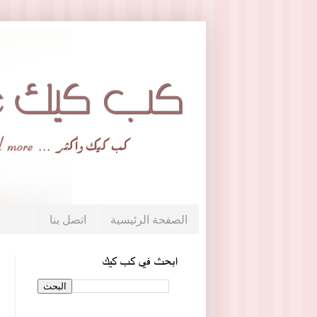
الصفحة الرئيسية
اتصل بنا
ابحث في كب كيك