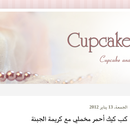
الجمعة، 13 يناير 2012
كب كيك أحمر مخملي مع كريمة الجبنة