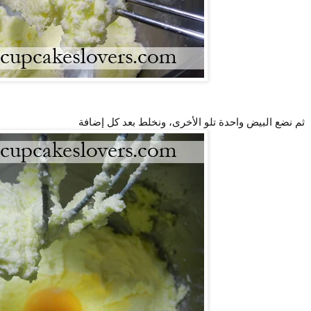
ثم نضع البيض واحدة تلو الأخرى، ونخلط بعد كل إضافة