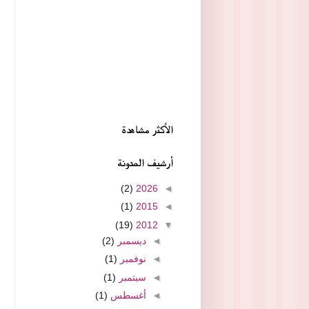
الأكثر مشاهدة
أرشيف المدونة
(2)
2026
◄
(1)
2015
◄
(19)
2012
▼
◄
ديسمبر
(2)
◄
نوفمبر
(1)
◄
سبتمبر
(1)
◄
أغسطس
(1)