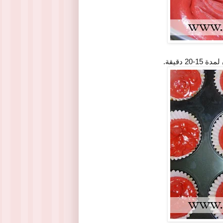
 دقيقة.