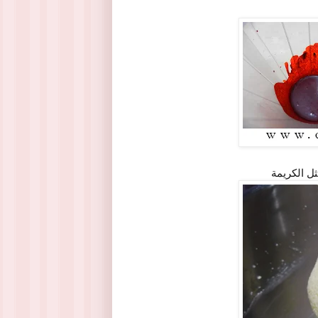
ل الكريمة