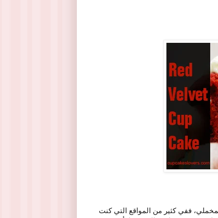
لمخملي، ففي كثير من المواقع التي كنت