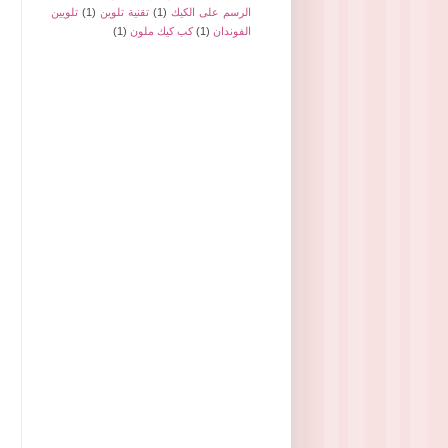
الرسم على الكيك
(1)
تقنية تلوين
(1)
تلويين
الفوندان
(1)
كب كيك ملون
(1)