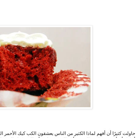
حاولت كثيرًا أن أفهم لماذا الكثير من الناس يعشقون الكب كيك الأحمر ا