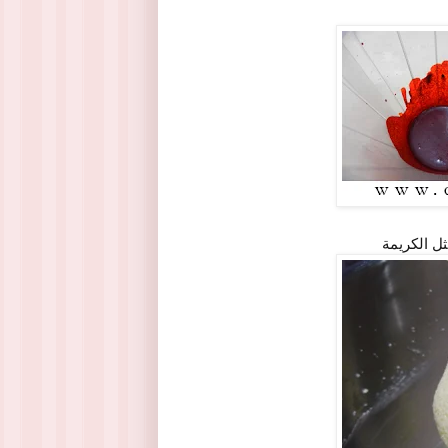
ل الكريمة