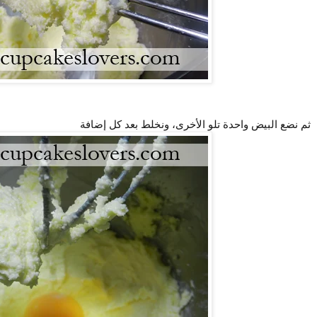
ثم نضع البيض واحدة تلو الأخرى، ونخلط بعد كل إضافة