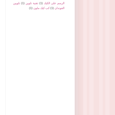
الرسم على الكيك
(1)
تقنية تلوين
(1)
تلويين
الفوندان
(1)
كب كيك ملون
(1)