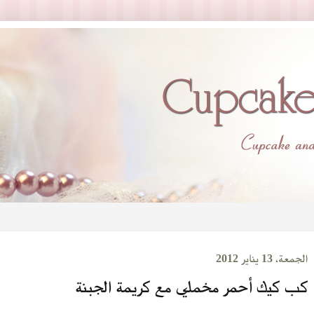
الجمعة، 13 يناير 2012
كب كيك أحمر مخملي مع كريمة الجبنة