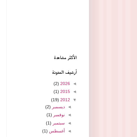
الأكثر مشاهدة
أرشيف المدونة
(2)
2026
◄
(1)
2015
◄
(19)
2012
▼
◄
ديسمبر
(2)
◄
نوفمبر
(1)
◄
سبتمبر
(1)
◄
أغسطس
(1)