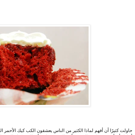
حاولت كثيرًا أن أفهم لماذا الكثير من الناس يعشقون الكب كيك الأحمر ا