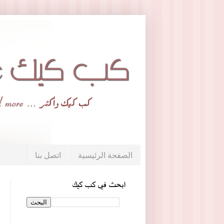
الصفحة الرئيسية
اتصل بنا
ابحث في كب كيك