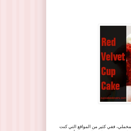
لمخملي، ففي كثير من المواقع التي كنت