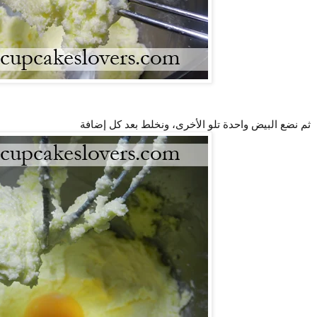
ثم نضع البيض واحدة تلو الأخرى، ونخلط بعد كل إضافة