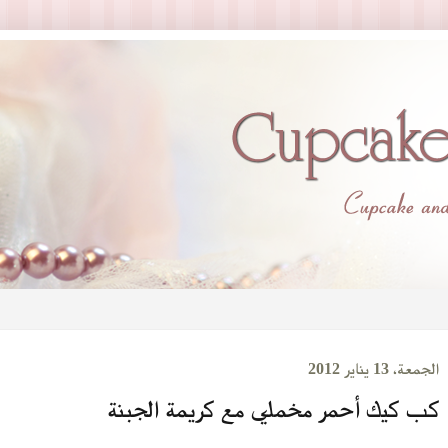
الجمعة، 13 يناير 2012
كب كيك أحمر مخملي مع كريمة الجبنة