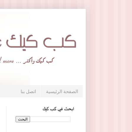
الصفحة الرئيسية
اتصل بنا
ابحث في كب كيك