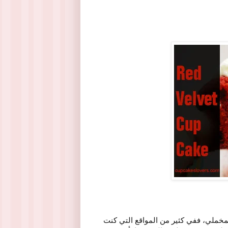
لمخملي، ففي كثير من المواقع التي كنت