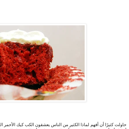
حاولت كثيرًا أن أفهم لماذا الكثير من الناس يعشقون الكب كيك الأحمر ا