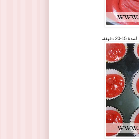
 دقيقة.