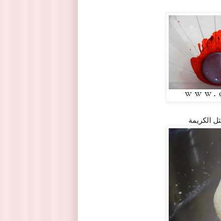
ل الكريمة