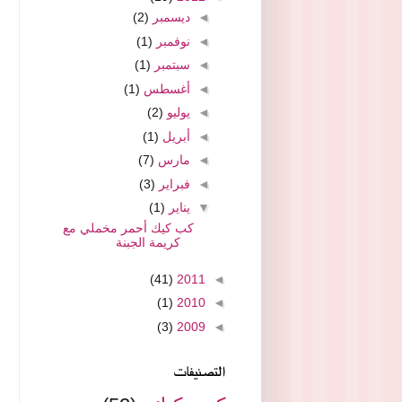
◄
ديسمبر
(2)
◄
نوفمبر
(1)
◄
سبتمبر
(1)
◄
أغسطس
(1)
◄
يوليو
(2)
◄
أبريل
(1)
◄
مارس
(7)
◄
فبراير
(3)
▼
يناير
(1)
كب كيك أحمر مخملي مع
كريمة الجبنة
(41)
2011
◄
(1)
2010
◄
(3)
2009
◄
التصنيفات