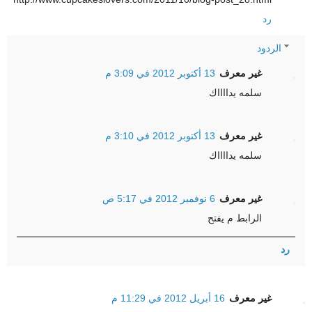
رد
الردود
غير معرف
13 أكتوبر 2012 في 3:09 م
سلمه يدااااك
غير معرف
13 أكتوبر 2012 في 3:10 م
سلمه يدااااك
غير معرف
6 نوفمبر 2012 في 5:17 ص
الرابط م يفتح
رد
غير معرف
16 أبريل 2012 في 11:29 م