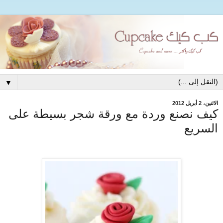
▼
الاثنين، 2 أبريل 2012
كيف نصنع وردة مع ورقة شجر بسيطة على
السريع