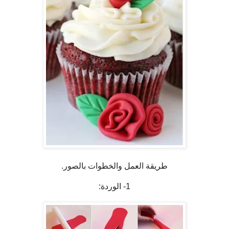
طريقة العمل والخطوات بالصور.
1- الوردة: