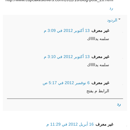
رد
الردود
غير معرف
13 أكتوبر 2012 في 3:09 م
سلمه يدااااك
غير معرف
13 أكتوبر 2012 في 3:10 م
سلمه يدااااك
غير معرف
6 نوفمبر 2012 في 5:17 ص
الرابط م يفتح
رد
غير معرف
16 أبريل 2012 في 11:29 م