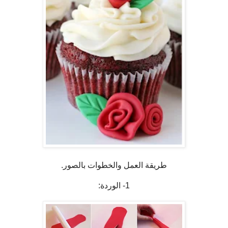
طريقة العمل والخطوات بالصور.
1- الوردة: