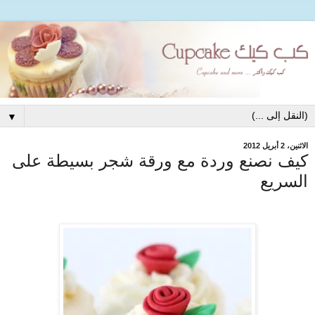
▼
الاثنين، 2 أبريل 2012
كيف نصنع وردة مع ورقة شجر بسيطة على
السريع