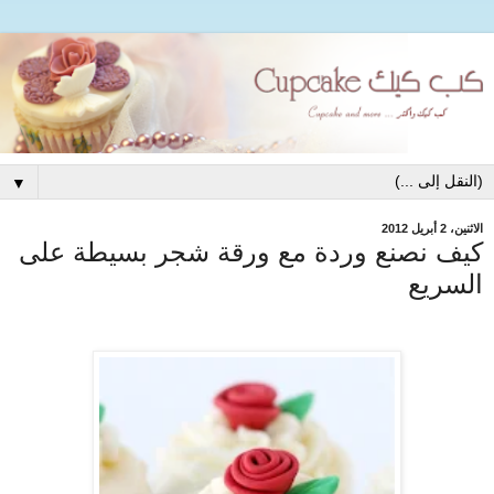
▼
الاثنين، 2 أبريل 2012
كيف نصنع وردة مع ورقة شجر بسيطة على
السريع