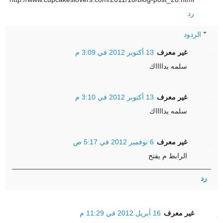
رد
الردود
غير معرف
13 أكتوبر 2012 في 3:09 م
سلمه يدااااك
غير معرف
13 أكتوبر 2012 في 3:10 م
سلمه يدااااك
غير معرف
6 نوفمبر 2012 في 5:17 ص
الرابط م يفتح
رد
غير معرف
16 أبريل 2012 في 11:29 م