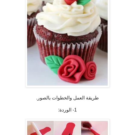
طريقة العمل والخطوات بالصور.
1- الوردة: