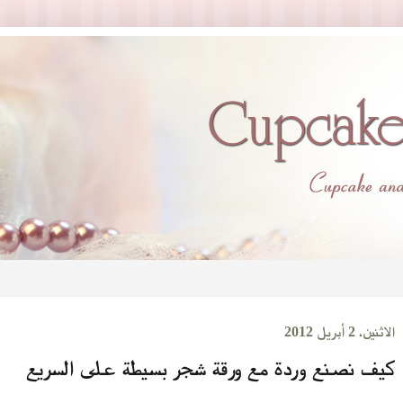
الاثنين، 2 أبريل 2012
كيف نصنع وردة مع ورقة شجر بسيطة على السريع