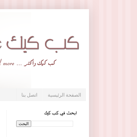
الصفحة الرئيسية
اتصل بنا
ابحث في كب كيك