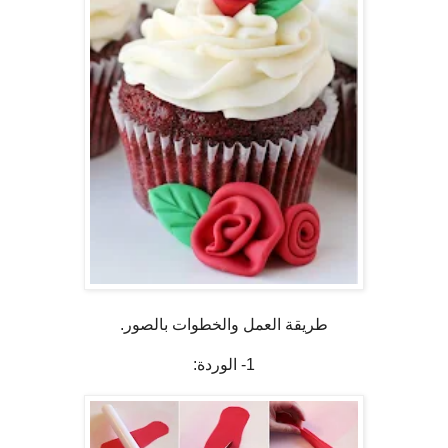
طريقة العمل والخطوات بالصور.
1- الوردة: