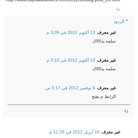
رد
الردود
غير معرف
13 أكتوبر 2012 في 3:09 م
سلمه يدااااك
غير معرف
13 أكتوبر 2012 في 3:10 م
سلمه يدااااك
غير معرف
6 نوفمبر 2012 في 5:17 ص
الرابط م يفتح
رد
غير معرف
16 أبريل 2012 في 11:29 م