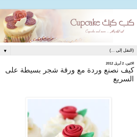
▼
الاثنين، 2 أبريل 2012
كيف نصنع وردة مع ورقة شجر بسيطة على
السريع