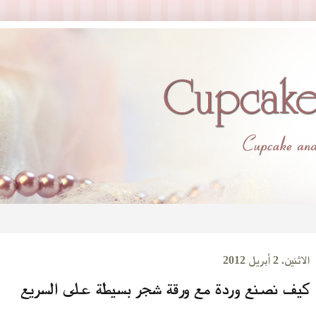
الاثنين، 2 أبريل 2012
كيف نصنع وردة مع ورقة شجر بسيطة على السريع