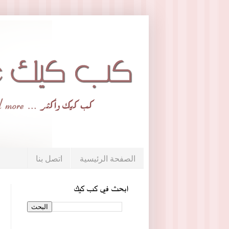
الصفحة الرئيسية
اتصل بنا
ابحث في كب كيك