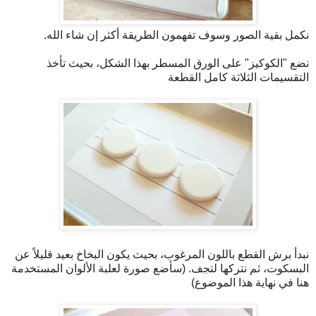
نكمل بقية الصور وسوف تفهمون الطريقة أكثر إن شاء الله.
نضع "الكوكيز" على الورق المسطر بهذا الشكل، بحيث تأخذ
التقسيمات الثلاثة كامل القطعة
نبدأ برش القطع باللون المرغوب، بحيث يكون البخاخ بعيد قليلاً عن
البسكوت، ثم نتركها لتجف. (سأضع صورة لعلبة الألوان المستخدمة
هنا في نهاية هذا الموضوع)