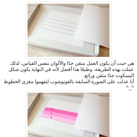
هي حبت أن يكون العمل متقن جدًا والألوان بنفس القياس، لذلك
عملت بهذه الطريقة، وطبعًا هذا أفضل لأنه في النهاية يكون شكل
البسكوت جدًا متقن ورائع.
أنا عدلت على الصورة السابقة بالفوتوشوب لتفهموا مغزى الخطوط
^_^