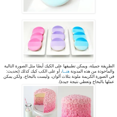
الطريقة جميلة، ويمكن تطبيقها على الكيك أيضًا مثل الصورة التالية
والمأخوذة من هذه المدونة
هنــا
، أو على الكب كيك كذلك (تحديث:
في الصورة الكريمة ملونة بثلاث ألوان، وليست بالبخاخ، ولكن يمكن
عملها بالبخاخ وتعطي نتيجة جيدة).