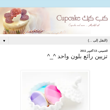
▼
الخميس، 13 أكتوبر 2011
تزيين رائع بلون واحد ^_^