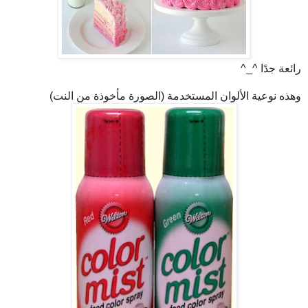
رائعة جدًا ^_^
وهذه نوعية الألوان المستخدمة (الصورة مأخوذة من النت)