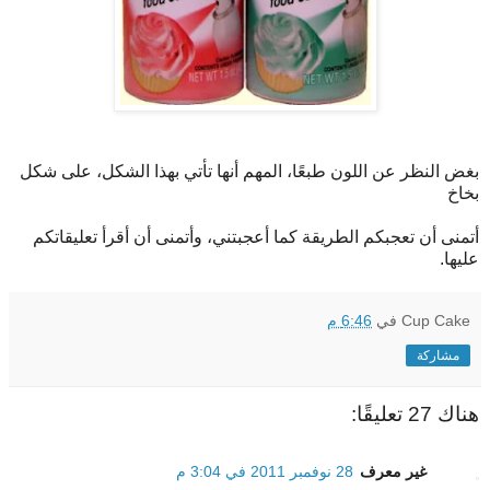
بغض النظر عن اللون طبعًا، المهم أنها تأتي بهذا الشكل، على شكل
بخاخ
أتمنى أن تعجبكم الطريقة كما أعجبتني، وأتمنى أن أقرأ تعليقاتكم
عليها.
Cup Cake
في
6:46 م
مشاركة
هناك 27 تعليقًا:
غير معرف
28 نوفمبر 2011 في 3:04 م