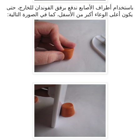
باستخدام أطراف الأصابع ندفع برفق الفوندان للخارج، حتى
يكون أعلى الوعاء أكبر من الأسفل، كما في الصورة التالية: