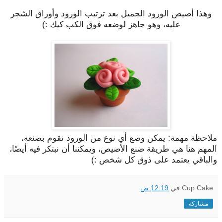
وهذا أصيص الورود الجميل بعد ترتيب الورود وأوراق الشجر
عليه، وهو جاهز لوضعه فوق الكب كيك :)
ملاحظة مهمة: يمكن وضع أي نوع من الورود نقوم بصنعه،
المهم هنا هي طريقة صنع الأصيص، ويمكننا أن نبتكر فيه أيضًا،
والباقي يعتمد على ذوق كل شخص :)
Cup Cake
في
12:19 ص
مشاركة