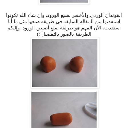
الفوندان الوردي والأخضر لصنع الورود، وإن شاء الله تكونوا
استفدتوا من المقالة السابقة في طريقة صنعها مثل ما أنا
استفدت، الآن المهم هو طريقة صنع أصيص الورود، وإليكم
الطريقة بالصور بالتفصيل :)