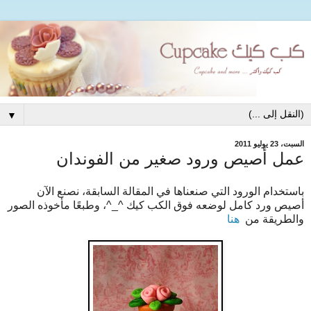
▼
السبت، 23 يوليو 2011
عمل أصيص ورود صغير من الفوندان
باستخدام الورود التي صنعناها في المقالة السابقة، نصنع الآن
أصيص ورد كامل لوضعه فوق الكب كيك ^_^، وطبعًا مأخوذه الصور
والطريقة من
هنا