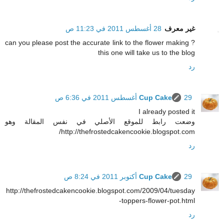
غير معرف
28 أغسطس 2011 في 11:23 ص
can you please post the accurate link to the flower making ?
this one will take us to the blog
رد
29 أغسطس 2011 في 6:36 ص
Cup Cake
I already posted it
وضعت رابط للموقع الأصلي في نفس المقالة وهو
http://thefrostedcakencookie.blogspot.com/
رد
29 أكتوبر 2011 في 8:24 ص
Cup Cake
http://thefrostedcakencookie.blogspot.com/2009/04/tuesday
-toppers-flower-pot.html
رد