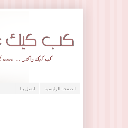
الصفحة الرئيسية
اتصل بنا