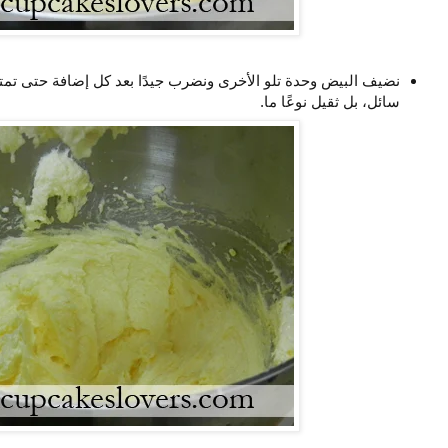
نضيف البيض وحدة تلو الأخرى ونضرب جيدًا بعد كل إضافة حتى تمتزج
سائل، بل ثقيل نوعًا ما.