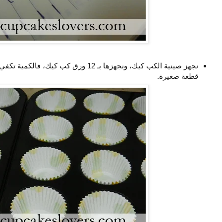
قطعة صغيرة.