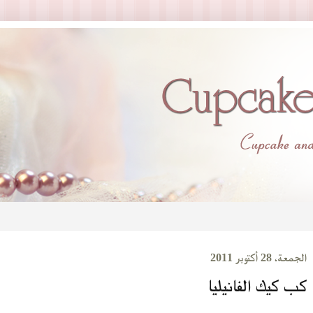
الجمعة، 28 أكتوبر 2011
كب كيك الفانيليا