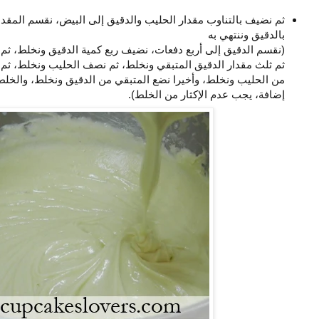
ثم نضيف بالتناوب مقدار الحليب والدقيق إلى البيض، نقسم المقدا
بالدقيق وننتهي به
(نقسم الدقيق إلى أربع دفعات، نضيف ربع كمية الدقيق ونخلط، ثم
ثم ثلث مقدار الدقيق المتبقي ونخلط، ثم نصف الحليب ونخلط، ثم 
إضافة، يجب عدم الإكثار من الخلط).