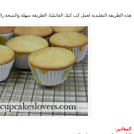
هذه الطريقة التقليدية لعمل كب كيك الفانيليا، الطريقة سهلة والنتيجة رائ
المقادير: