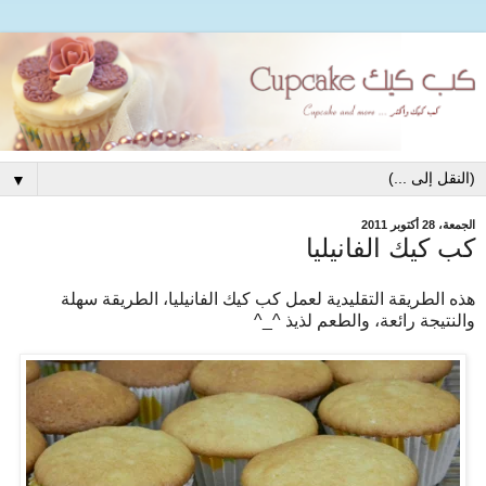
▼
الجمعة، 28 أكتوبر 2011
كب كيك الفانيليا
هذه الطريقة التقليدية لعمل كب كيك الفانيليا، الطريقة سهلة
والنتيجة رائعة، والطعم لذيذ ^_^