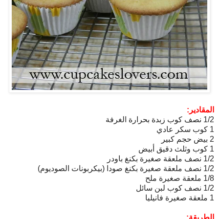
المقادير:
1/2 نصف كوب زبدة بحرارة الغرفة
1 كوب سكر عادي
2 بيض حجم كبير
1 كوب وثلث دقيق أبيض
1/2 نصف ملعقة صغيرة بكنغ باودر
1/2 نصف ملعقة صغيرة بكنغ صودا (بيكربونات الصوديوم)
1/8 ملعقة صغيرة ملح
1/2 نصف كوب لبن سائل
1 ملعقة صغيرة فانيليا
الطريقة: