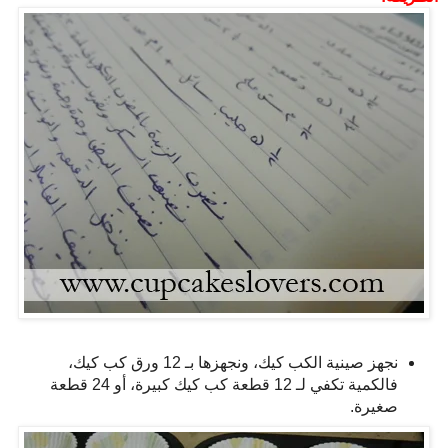
نجهز صينية الكب كيك، ونجهزها بـ 12 ورق كب كيك،
فالكمية تكفي لـ 12 قطعة كب كيك كبيرة، أو 24 قطعة
صغيرة.