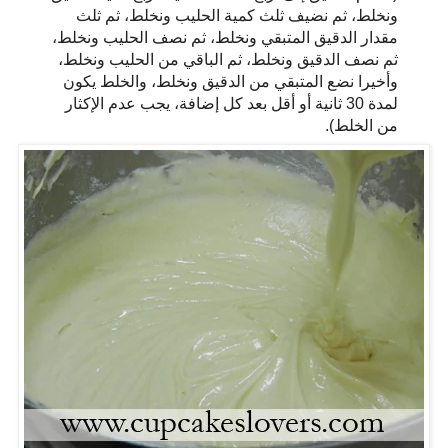
ونخلط، ثم نضيف ثلث كمية الحليب ونخلط، ثم ثلث
مقدار الدقيق المتبقي ونخلط، ثم نصف الحليب ونخلط،
ثم نصف الدقيق ونخلط، ثم الباقي من الحليب ونخلط،
وأخيرا نضع المتبقي من الدقيق ونخلط، والخلط يكون
لمدة 30 ثانية أو أقل بعد كل إضافة، يجب عدم الإكثار
من الخلط).