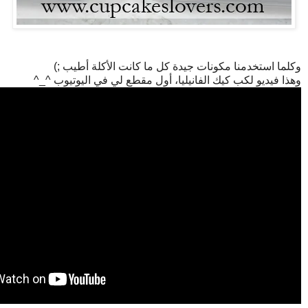
وكلما استخدمنا مكونات جيدة كل ما كانت الأكلة أطيب ;)
وهذا فيديو لكب كيك الفانيليا، أول مقطع لي في اليوتيوب ^_^