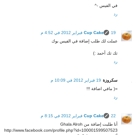
في الفيس -^
رد
19 فبراير 2012 في 4:52 م
Cup Cake
عملت لك طلب إضافة في الفيس بوك
تك تك أحمد :)
رد
سكروزة
19 فبراير 2012 في 10:09 م
=( مافي اضافة !!!
رد
22 فبراير 2012 في 8:15 م
Cup Cake
أنا طلبت إضافة من Ghala Alroh
http://www.facebook.com/profile.php?id=100001599507523