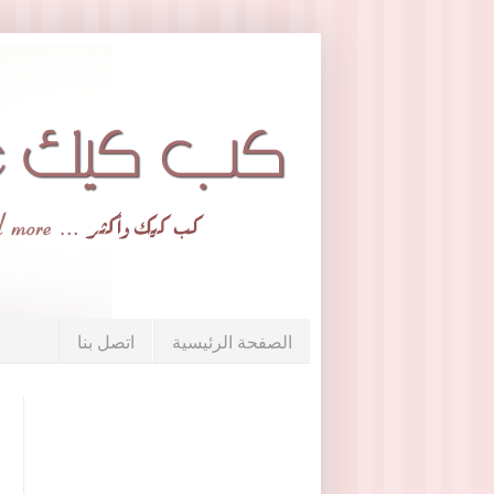
الصفحة الرئيسية
اتصل بنا