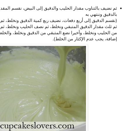
ثم نضيف بالتناوب مقدار الحليب والدقيق إلى البيض، نقسم المقدا
بالدقيق وننتهي به
(نقسم الدقيق إلى أربع دفعات، نضيف ربع كمية الدقيق ونخلط، ثم
ثم ثلث مقدار الدقيق المتبقي ونخلط، ثم نصف الحليب ونخلط، ثم 
إضافة، يجب عدم الإكثار من الخلط).