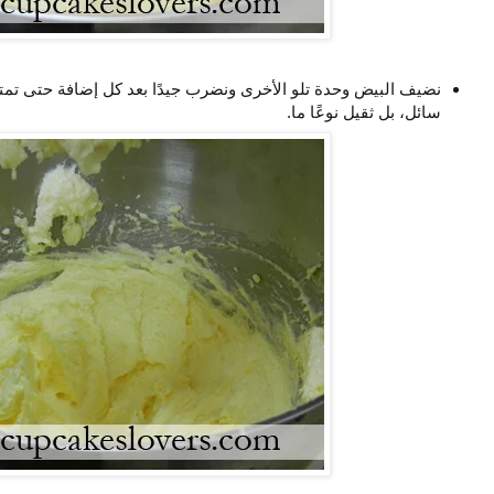
نضيف البيض وحدة تلو الأخرى ونضرب جيدًا بعد كل إضافة حتى تمتزج
سائل، بل ثقيل نوعًا ما.