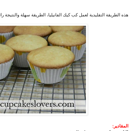
هذه الطريقة التقليدية لعمل كب كيك الفانيليا، الطريقة سهلة والنتيجة رائ
المقادير: