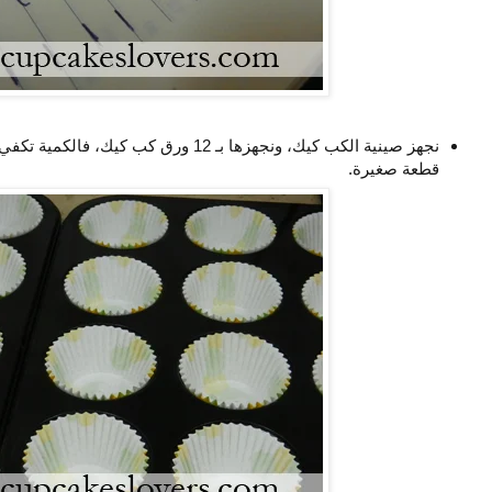
قطعة صغيرة.