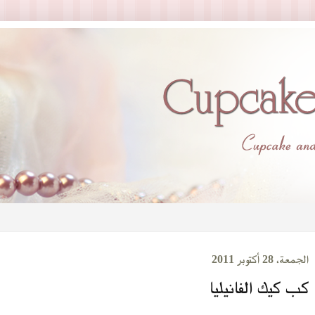
الجمعة، 28 أكتوبر 2011
كب كيك الفانيليا