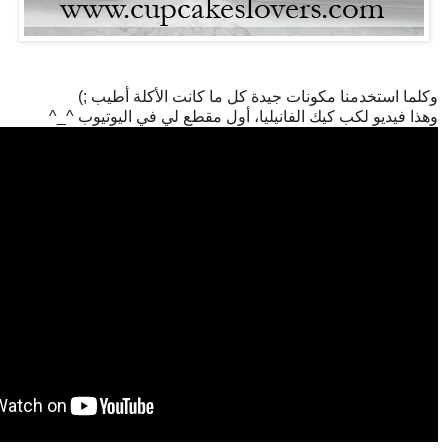
وكلما استخدمنا مكونات جيدة كل ما كانت الأكلة أطيب ;)
وهذا فيديو لكب كيك الفانيليا، أول مقطع لي في اليوتيوب ^_^