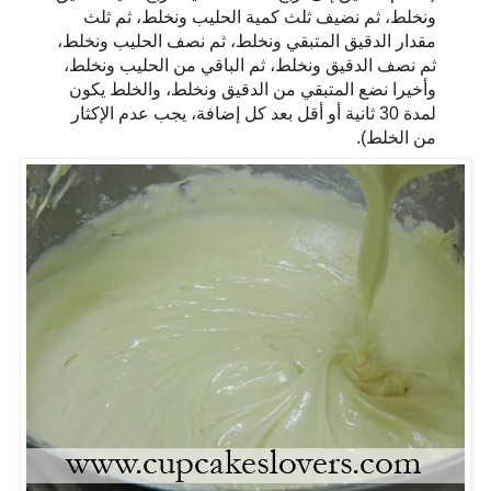
ونخلط، ثم نضيف ثلث كمية الحليب ونخلط، ثم ثلث
مقدار الدقيق المتبقي ونخلط، ثم نصف الحليب ونخلط،
ثم نصف الدقيق ونخلط، ثم الباقي من الحليب ونخلط،
وأخيرا نضع المتبقي من الدقيق ونخلط، والخلط يكون
لمدة 30 ثانية أو أقل بعد كل إضافة، يجب عدم الإكثار
من الخلط).