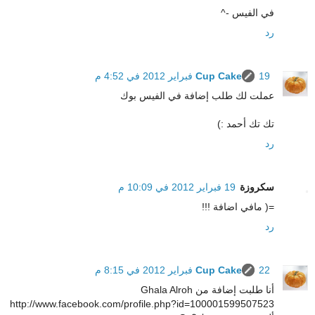
في الفيس -^
رد
19 فبراير 2012 في 4:52 م
Cup Cake
عملت لك طلب إضافة في الفيس بوك
تك تك أحمد :)
رد
سكروزة
19 فبراير 2012 في 10:09 م
=( مافي اضافة !!!
رد
22 فبراير 2012 في 8:15 م
Cup Cake
أنا طلبت إضافة من Ghala Alroh
http://www.facebook.com/profile.php?id=100001599507523