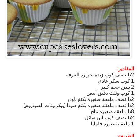
المقادير:
1/2 نصف كوب زبدة بحرارة الغرفة
1 كوب سكر عادي
2 بيض حجم كبير
1 كوب وثلث دقيق أبيض
1/2 نصف ملعقة صغيرة بكنغ باودر
1/2 نصف ملعقة صغيرة بكنغ صودا (بيكربونات الصوديوم)
1/8 ملعقة صغيرة ملح
1/2 نصف كوب لبن سائل
1 ملعقة صغيرة فانيليا
الطريقة: