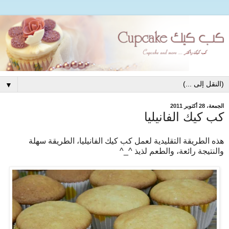
▼
الجمعة، 28 أكتوبر 2011
كب كيك الفانيليا
هذه الطريقة التقليدية لعمل كب كيك الفانيليا، الطريقة سهلة
والنتيجة رائعة، والطعم لذيذ ^_^