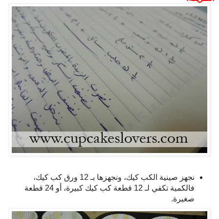
نجهز صينية الكب كيك، ونجهزها بـ 12 ورق كب كيك،
فالكمية تكفي لـ 12 قطعة كب كيك كبيرة، أو 24 قطعة
صغيرة.