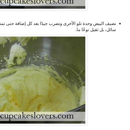
نضيف البيض وحدة تلو الأخرى ونضرب جيدًا بعد كل إضافة حتى تمتزج
سائل، بل ثقيل نوعًا ما.