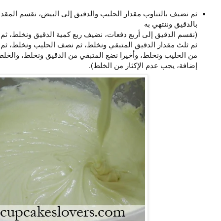
ثم نضيف بالتناوب مقدار الحليب والدقيق إلى البيض، نقسم المقدا
بالدقيق وننتهي به
(نقسم الدقيق إلى أربع دفعات، نضيف ربع كمية الدقيق ونخلط، ثم
ثم ثلث مقدار الدقيق المتبقي ونخلط، ثم نصف الحليب ونخلط، ثم 
إضافة، يجب عدم الإكثار من الخلط).