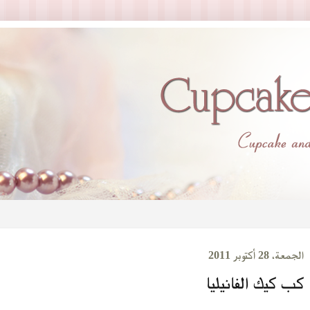
الجمعة، 28 أكتوبر 2011
كب كيك الفانيليا