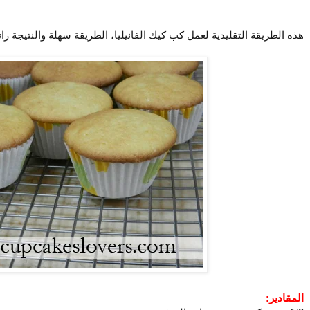
هذه الطريقة التقليدية لعمل كب كيك الفانيليا، الطريقة سهلة والنتيجة رائ
المقادير: