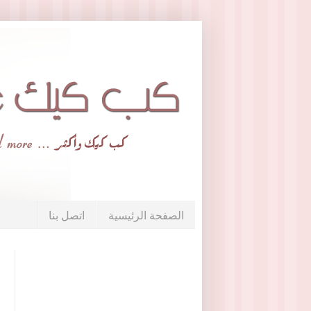
الصفحة الرئيسية
اتصل بنا