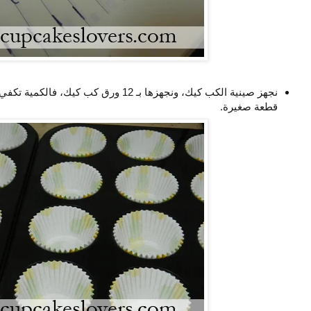
قطعة صغيرة.